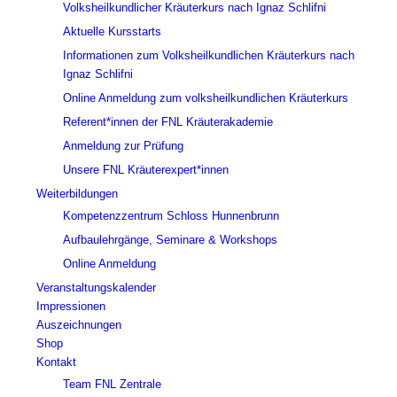
Volksheilkundlicher Kräuterkurs nach Ignaz Schlifni
Aktuelle Kursstarts
Informationen zum Volksheilkundlichen Kräuterkurs nach
Ignaz Schlifni
Online Anmeldung zum volksheilkundlichen Kräuterkurs
Referent*innen der FNL Kräuterakademie
Anmeldung zur Prüfung
Unsere FNL Kräuterexpert*innen
Weiterbildungen
Kompetenzzentrum Schloss Hunnenbrunn
Aufbaulehrgänge, Seminare & Workshops
Online Anmeldung
Veranstaltungskalender
Impressionen
Auszeichnungen
Shop
Kontakt
Team FNL Zentrale