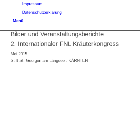
Impressum
Datenschutzerklärung
Menü
Bilder und Veranstaltungsberichte
2. Internationaler FNL Kräuterkongress
Mai 2015
Stift St. Georgen am Längsee . KÄRNTEN