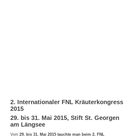
2. Internationaler FNL Kräuterkongress
2015
29. bis 31. Mai 2015, Stift St. Georgen
am Längsee
Vom
29. bis 31. Mai 2015 tauchte man beim 2. FNL