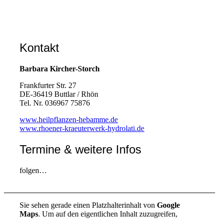
Kontakt
Barbara Kircher-Storch
Frankfurter Str. 27
DE-36419 Buttlar / Rhön
Tel. Nr. 036967 75876
www.heilpflanzen-hebamme.de
www.rhoener-kraeuterwerk-hydrolati.de
Termine & weitere Infos
folgen…
Sie sehen gerade einen Platzhalterinhalt von
Google
Maps
. Um auf den eigentlichen Inhalt zuzugreifen,