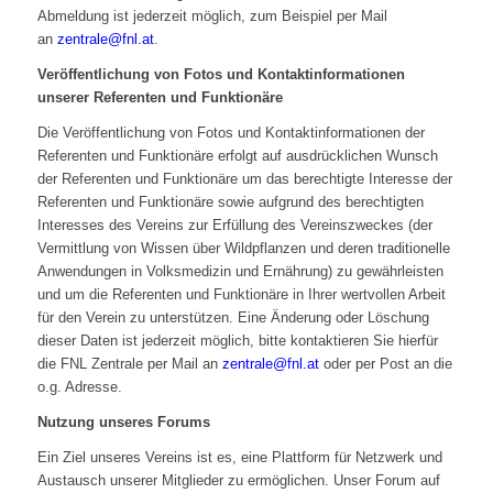
Abmeldung ist jederzeit möglich, zum Beispiel per Mail
an
zentrale@fnl.at
.
Veröffentlichung von Fotos und Kontaktinformationen
unserer Referenten und Funktionäre
Die Veröffentlichung von Fotos und Kontaktinformationen der
Referenten und Funktionäre erfolgt auf ausdrücklichen Wunsch
der Referenten und Funktionäre um das berechtigte Interesse der
Referenten und Funktionäre sowie aufgrund des berechtigten
Interesses des Vereins zur Erfüllung des Vereinszweckes (der
Vermittlung von Wissen über Wildpflanzen und deren traditionelle
Anwendungen in Volksmedizin und Ernährung) zu gewährleisten
und um die Referenten und Funktionäre in Ihrer wertvollen Arbeit
für den Verein zu unterstützen. Eine Änderung oder Löschung
dieser Daten ist jederzeit möglich, bitte kontaktieren Sie hierfür
die FNL Zentrale per Mail an
zentrale@fnl.at
oder per Post an die
o.g. Adresse.
Nutzung unseres Forums
Ein Ziel unseres Vereins ist es, eine Plattform für Netzwerk und
Austausch unserer Mitglieder zu ermöglichen. Unser Forum auf