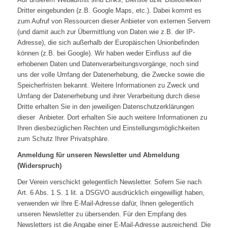
Dritter eingebunden (z.B. Google Maps, etc.). Dabei kommt es
zum Aufruf von Ressourcen dieser Anbieter von externen Servern
(und damit auch zur Übermittlung von Daten wie z.B. der IP-
Adresse), die sich außerhalb der Europäischen Unionbefinden
können (z.B. bei Google). Wir haben weder Einfluss auf die
erhobenen Daten und Datenverarbeitungsvorgänge, noch sind
uns der volle Umfang der Datenerhebung, die Zwecke sowie die
Speicherfristen bekannt. Weitere Informationen zu Zweck und
Umfang der Datenerhebung und ihrer Verarbeitung durch diese
Dritte erhalten Sie in den jeweiligen Datenschutzerklärungen
dieser Anbieter. Dort erhalten Sie auch weitere Informationen zu
Ihren diesbezüglichen Rechten und Einstellungsmöglichkeiten
zum Schutz Ihrer Privatsphäre.
Anmeldung für unseren Newsletter und Abmeldung
(Widerspruch)
Der Verein verschickt gelegentlich Newsletter. Sofern Sie nach
Art. 6 Abs. 1 S. 1 lit. a DSGVO ausdrücklich eingewilligt haben,
verwenden wir Ihre E-Mail-Adresse dafür, Ihnen gelegentlich
unseren Newsletter zu übersenden. Für den Empfang des
Newsletters ist die Angabe einer E-Mail-Adresse ausreichend. Die