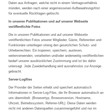
Daten aus Anfragen, welche nicht in einem Vertragsverhältnis
münden, werden nach einer angemessenen Aufbewahrungsfrist
für eventuelle Rückfragen gelöscht.
In unseren Publikationen und auf unserer Webseite
veröffentlichte Fotos
Die in unseren Publikationen und auf unserer Webseite
veröffentlichten Fotos unserer Mitglieder, Gäste, Referenten und
Funktionäre unterliegen streng den gesetzlichen Schutz- und
Urheberrechten. Ein kopieren, speichern, auslesen,
weiterverwenden, verarbeiten und/oder anderweitig veröffentlichen
bedarf unserer ausdrücklichen Zustimmung und ist bis dahin
untersagt. Jede Zuwiderhandlung wird ausnahmslos zur Anzeige
gebracht.
Server-Logfiles
Der Provider der Seiten erhebt und speichert automatisch
Informationen in Server-Log-Files, die Ihr Browser automatisch an
uns übermittelt. (Browsertyp, Browserversion, Hostname,
Uhrzeit, Betriebssystem, Referrer-URL). Diese Daten werden
nicht mit anderen Datenquellen zusammengeführt und nur im