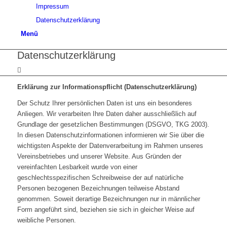
Impressum
Datenschutzerklärung
Menü
Datenschutzerklärung
Erklärung zur Informationspflicht
(Datenschutzerklärung)
Der Schutz Ihrer persönlichen Daten ist uns ein besonderes
Anliegen. Wir verarbeiten Ihre Daten daher ausschließlich auf
Grundlage der gesetzlichen Bestimmungen (DSGVO, TKG 2003).
In diesen Datenschutzinformationen informieren wir Sie über die
wichtigsten Aspekte der Datenverarbeitung im Rahmen unseres
Vereinsbetriebes und unserer Website. Aus Gründen der
vereinfachten Lesbarkeit wurde von einer
geschlechtsspezifischen Schreibweise der auf natürliche
Personen bezogenen Bezeichnungen teilweise Abstand
genommen. Soweit derartige Bezeichnungen nur in männlicher
Form angeführt sind, beziehen sie sich in gleicher Weise auf
weibliche Personen.