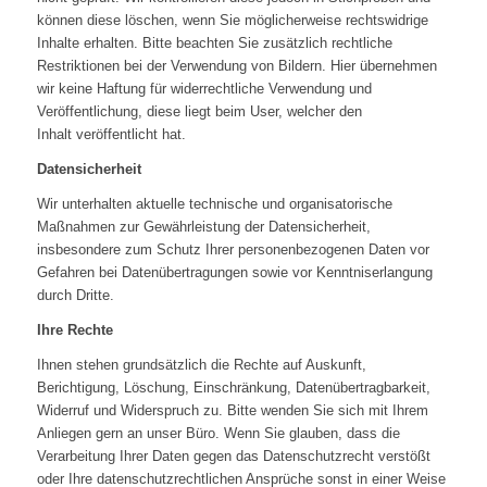
können diese löschen, wenn Sie möglicherweise rechtswidrige
Inhalte erhalten. Bitte beachten Sie zusätzlich rechtliche
Restriktionen bei der Verwendung von Bildern. Hier übernehmen
wir keine Haftung für widerrechtliche Verwendung und
Veröffentlichung, diese liegt beim User, welcher den
Inhalt veröffentlicht hat.
Datensicherheit
Wir unterhalten aktuelle technische und organisatorische
Maßnahmen zur Gewährleistung der Datensicherheit,
insbesondere zum Schutz Ihrer personenbezogenen Daten vor
Gefahren bei Datenübertragungen sowie vor Kenntniserlangung
durch Dritte.
Ihre Rechte
Ihnen stehen grundsätzlich die Rechte auf Auskunft,
Berichtigung, Löschung, Einschränkung, Datenübertragbarkeit,
Widerruf und Widerspruch zu. Bitte wenden Sie sich mit Ihrem
Anliegen gern an unser Büro. Wenn Sie glauben, dass die
Verarbeitung Ihrer Daten gegen das Datenschutzrecht verstößt
oder Ihre datenschutzrechtlichen Ansprüche sonst in einer Weise