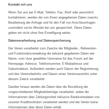
Kontakt mit uns
Wenn Sie uns per E-Mail, Telefon, Fax, Brief oder persönlich
kontaktieren, werden die von Ihnen angegebenen Daten zwecks
Bearbeitung der Anfrage und für den Fall von Anschlussfragen
zumindest sechs Monate bei uns gespeichert. Diese Daten
geben wir nicht ohne Ihre Einwilligung weiter.
Datenverarbeitung und Datenspeicherung
Der Verein verarbeitet zum Zwecke der Mitglieder-, Referenten-
und Funktionärsverwaltung die bekannt gegebenen Daten wie
Name, vom User gewählter Username für das Forum auf der
Homepage, Adresse, Telefonnummer, E-Mailadresse und
Geburtsdatum. Außerdem werden auch Datum der Registrierung
und des Vereinsbeitritts und Datum eines Vereinsaustritts unter
diesem Zweck verarbeitet.
Darüber hinaus werden die Daten über die Bezahlung der
vorgeschriebenen Mitgliedsbeiträge verarbeitet, wobei die
Informationen über Zahlungsmittel inklusive Bankkontodaten von
unseren Kreditinstituten verarbeitet werden und der Verein keine
Informationen über diese Daten erhält.