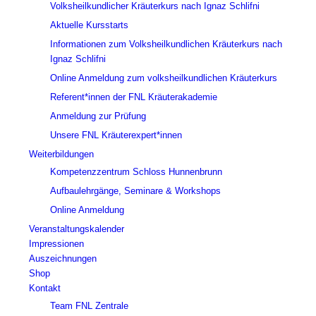
Volksheilkundlicher Kräuterkurs nach Ignaz Schlifni
Aktuelle Kursstarts
Informationen zum Volksheilkundlichen Kräuterkurs nach
Ignaz Schlifni
Online Anmeldung zum volksheilkundlichen Kräuterkurs
Referent*innen der FNL Kräuterakademie
Anmeldung zur Prüfung
Unsere FNL Kräuterexpert*innen
Weiterbildungen
Kompetenzzentrum Schloss Hunnenbrunn
Aufbaulehrgänge, Seminare & Workshops
Online Anmeldung
Veranstaltungskalender
Impressionen
Auszeichnungen
Shop
Kontakt
Team FNL Zentrale