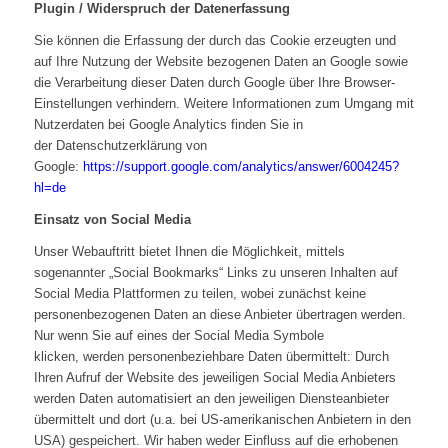
Plugin / Widerspruch der Datenerfassung
Sie können die Erfassung der durch das Cookie erzeugten und
auf Ihre Nutzung der Website bezogenen Daten an Google sowie
die Verarbeitung dieser Daten durch Google über Ihre Browser-
Einstellungen verhindern. Weitere Informationen zum Umgang mit
Nutzerdaten bei Google Analytics finden Sie in
der Datenschutzerklärung von
Google:
https://support.google.com/analytics/answer/6004245?
hl=de
Einsatz von Social Media
Unser Webauftritt bietet Ihnen die Möglichkeit, mittels
sogenannter „Social Bookmarks“ Links zu unseren Inhalten auf
Social Media Plattformen zu teilen, wobei zunächst keine
personenbezogenen Daten an diese Anbieter übertragen werden.
Nur wenn Sie auf eines der Social Media Symbole
klicken, werden personenbeziehbare Daten übermittelt: Durch
Ihren Aufruf der Website des jeweiligen Social Media Anbieters
werden Daten automatisiert an den jeweiligen Diensteanbieter
übermittelt und dort (u.a. bei US-amerikanischen Anbietern in den
USA) gespeichert. Wir haben weder Einfluss auf die erhobenen