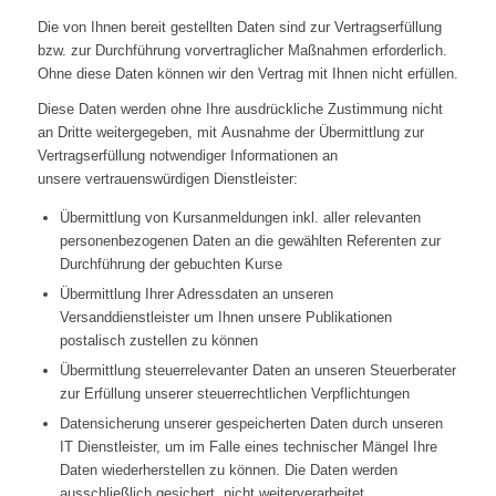
Die von Ihnen bereit gestellten Daten sind zur Vertragserfüllung
bzw. zur Durchführung vorvertraglicher Maßnahmen erforderlich.
Ohne diese Daten können wir den Vertrag mit Ihnen nicht erfüllen.
Diese Daten werden ohne Ihre ausdrückliche Zustimmung nicht
an Dritte weitergegeben, mit Ausnahme der Übermittlung zur
Vertragserfüllung notwendiger Informationen an
unsere vertrauenswürdigen Dienstleister:
Übermittlung von Kursanmeldungen inkl. aller relevanten
personenbezogenen Daten an die gewählten Referenten zur
Durchführung der gebuchten Kurse
Übermittlung Ihrer Adressdaten an unseren
Versanddienstleister um Ihnen unsere Publikationen
postalisch zustellen zu können
Übermittlung steuerrelevanter Daten an unseren Steuerberater
zur Erfüllung unserer steuerrechtlichen Verpflichtungen
Datensicherung unserer gespeicherten Daten durch unseren
IT Dienstleister, um im Falle eines technischer Mängel Ihre
Daten wiederherstellen zu können. Die Daten werden
ausschließlich gesichert, nicht weiterverarbeitet.