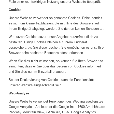
Falle einer rechtswidrigen Nutzung unserer Webseite überprüft.
Cookies
Unsere Website verwendet so genannte Cookies. Dabei handelt
es sich um kleine Textdateien, die mit Hilfe des Browsers auf
Ihrem Endgerät abgelegt werden. Sie richten keinen Schaden an.
Wir nutzen Cookies dazu, unser Angebot nutzerfreundlich zu
gestalten. Einige Cookies bleiben auf Ihrem Endgerät
gespeichert, bis Sie diese löschen. Sie ermöglichen es uns, Ihren
Browser beim nächsten Besuch wiederzuerkennen.
Wenn Sie dies nicht wünschen, so können Sie Ihren Browser so
einrichten, dass er Sie über das Setzen von Cookies informiert
und Sie dies nur im Einzelfall erlauben.
Bei der Deaktivierung von Cookies kann die Funktionalität
unserer Website eingeschränkt sein.
Web-Analyse
Unsere Website verwendet Funktionen des Webanalysedienstes
Google Analytics. Anbieter ist die Google Inc., 1600 Amphitheatre
Parkway Mountain View, CA 94043, USA. Google Analytics