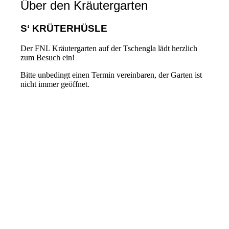
Über den Kräutergarten
S‘ KRÜTERHÜSLE
Der FNL Kräutergarten auf der Tschengla lädt herzlich
zum Besuch ein!
Bitte unbedingt einen Termin vereinbaren, der Garten ist
nicht immer geöffnet.