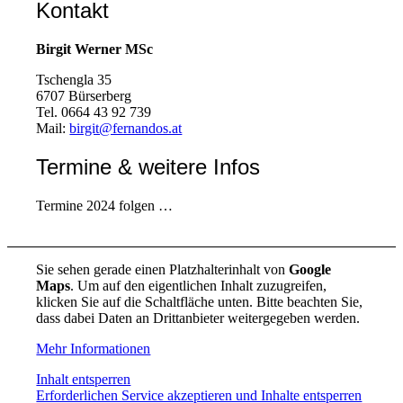
Kontakt
Birgit Werner MSc
Tschengla 35
6707 Bürserberg
Tel. 0664 43 92 739
Mail:
birgit@fernandos.at
Termine & weitere Infos
Termine 2024 folgen …
Sie sehen gerade einen Platzhalterinhalt von
Google
Maps
. Um auf den eigentlichen Inhalt zuzugreifen,
klicken Sie auf die Schaltfläche unten. Bitte beachten Sie,
dass dabei Daten an Drittanbieter weitergegeben werden.
Mehr Informationen
Inhalt entsperren
Erforderlichen Service akzeptieren und Inhalte entsperren