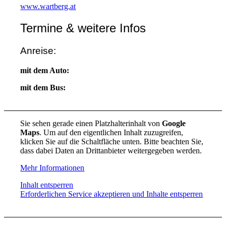
www.wartberg.at
Termine & weitere Infos
Anreise:
mit dem Auto:
mit dem Bus:
Sie sehen gerade einen Platzhalterinhalt von
Google
Maps
. Um auf den eigentlichen Inhalt zuzugreifen,
klicken Sie auf die Schaltfläche unten. Bitte beachten Sie,
dass dabei Daten an Drittanbieter weitergegeben werden.
Mehr Informationen
Inhalt entsperren
Erforderlichen Service akzeptieren und Inhalte entsperren