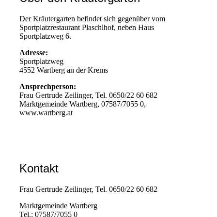
Der Kräutergarten befindet sich gegenüber vom
Sportplatzrestaurant Plaschlhof, neben Haus
Sportplatzweg 6.
Adresse:
Sportplatzweg
4552 Wartberg an der Krems
Ansprechperson:
Frau Gertrude Zeilinger, Tel. 0650/22 60 682
Marktgemeinde Wartberg, 07587/7055 0,
www.wartberg.at
Kontakt
Frau Gertrude Zeilinger, Tel. 0650/22 60 682
Marktgemeinde Wartberg
Tel.: 07587/7055 0