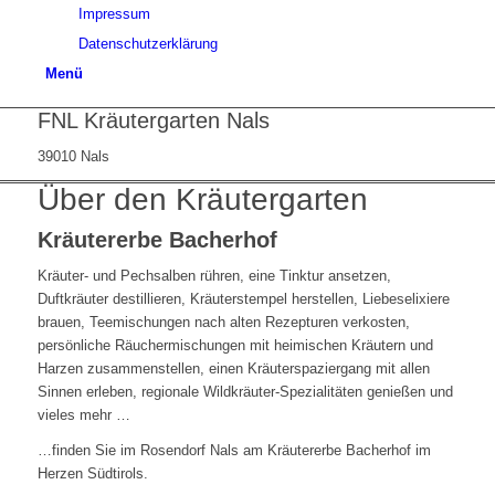
Impressum
Datenschutzerklärung
Menü
FNL Kräutergarten Nals
39010 Nals
Über den Kräutergarten
Kräutererbe Bacherhof
Kräuter- und Pechsalben rühren, eine Tinktur ansetzen,
Duftkräuter destillieren, Kräuterstempel herstellen, Liebeselixiere
brauen, Teemischungen nach alten Rezepturen verkosten,
persönliche Räuchermischungen mit heimischen Kräutern und
Harzen zusammenstellen, einen Kräuterspaziergang mit allen
Sinnen erleben, regionale Wildkräuter-Spezialitäten genießen und
vieles mehr …
…finden Sie im Rosendorf Nals am Kräutererbe Bacherhof im
Herzen Südtirols.