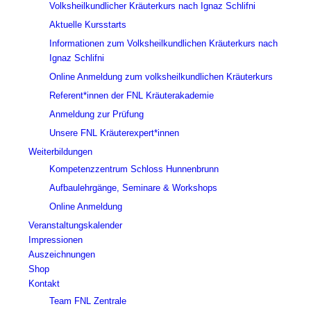
Volksheilkundlicher Kräuterkurs nach Ignaz Schlifni
Aktuelle Kursstarts
Informationen zum Volksheilkundlichen Kräuterkurs nach
Ignaz Schlifni
Online Anmeldung zum volksheilkundlichen Kräuterkurs
Referent*innen der FNL Kräuterakademie
Anmeldung zur Prüfung
Unsere FNL Kräuterexpert*innen
Weiterbildungen
Kompetenzzentrum Schloss Hunnenbrunn
Aufbaulehrgänge, Seminare & Workshops
Online Anmeldung
Veranstaltungskalender
Impressionen
Auszeichnungen
Shop
Kontakt
Team FNL Zentrale