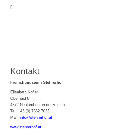
Kontakt
Freilichtmuseum Stehrerhof
Elisabeth Kofler
Oberhaid 8
4872 Neukirchen an der Vöckla
Tel. +43 (0) 7682 7033
Mail:
info@stehrerhof.at
www.stehrerhof.at