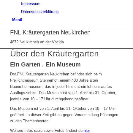
Impressum
Datenschutzerklärung
Menü
FNL Kräutergarten Neukirchen
4872 Neukirchen an der Vöckla
Über den Kräutergarten
Ein Garten . Ein Museum
Der FNL Kräutergarten Neukirchen befindet sich beim
Freilichtmuseum Stehrerhof, einem 400 Jahre alten
Bauernhofmuseum, das in jeder Hinsicht ein lohnenswertes
Ausflugsziel ist. Das Museum ist von 1. April bis 31. Oktober,
jeweils von 10 – 17 Uhr durchgehend geöffnet.
Das Museum ist von 1. April bis 31. Oktober von 10 – 17 Uhr
geöffnet. In dieser Zeit gibt es gegen Voranmeldung Führungen
zu den Themenbeeten.
Weitere Infos dazu sowie Fotos findest du
hier.