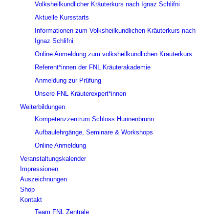
Volksheilkundlicher Kräuterkurs nach Ignaz Schlifni
Aktuelle Kursstarts
Informationen zum Volksheilkundlichen Kräuterkurs nach
Ignaz Schlifni
Online Anmeldung zum volksheilkundlichen Kräuterkurs
Referent*innen der FNL Kräuterakademie
Anmeldung zur Prüfung
Unsere FNL Kräuterexpert*innen
Weiterbildungen
Kompetenzzentrum Schloss Hunnenbrunn
Aufbaulehrgänge, Seminare & Workshops
Online Anmeldung
Veranstaltungskalender
Impressionen
Auszeichnungen
Shop
Kontakt
Team FNL Zentrale