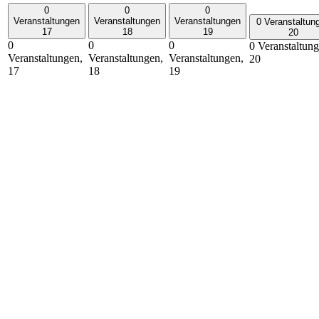
0
0
0
Veranstaltungen
Veranstaltungen
Veranstaltungen
0 Veranstaltun
17
18
19
20
0
0
0
0 Veranstaltung
Veranstaltungen,
Veranstaltungen,
Veranstaltungen,
20
17
18
19