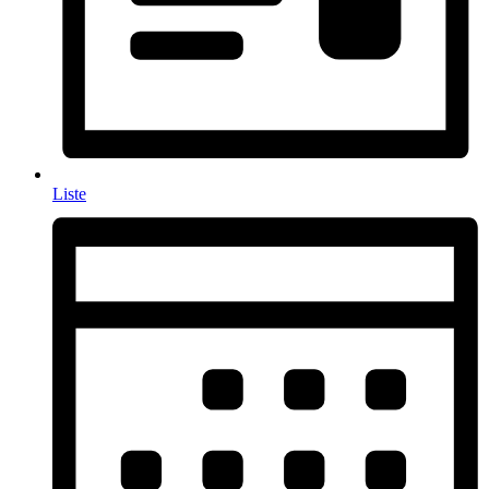
Liste