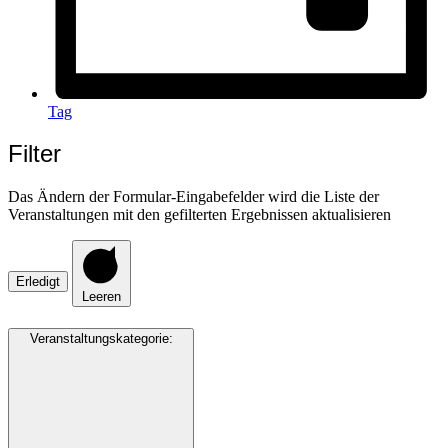
Tag
Filter
Das Ändern der Formular-Eingabefelder wird die Liste der
Veranstaltungen mit den gefilterten Ergebnissen aktualisieren
Erledigt
Leeren
Veranstaltungskategorie
: