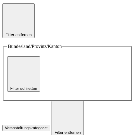
Filter entfernen
Bundesland/Provinz/Kanton
Filter schließen
Veranstaltungskategorie
:
Filter entfernen