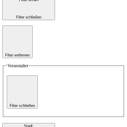
Filter schließen
Filter entfernen
Veranstalter
Filter schließen
Stadt
: