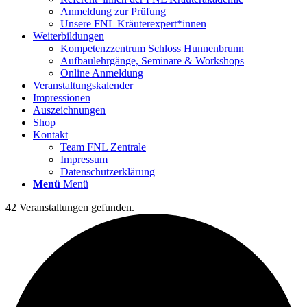
Anmeldung zur Prüfung
Unsere FNL Kräuterexpert*innen
Weiterbildungen
Kompetenzzentrum Schloss Hunnenbrunn
Aufbaulehrgänge, Seminare & Workshops
Online Anmeldung
Veranstaltungskalender
Impressionen
Auszeichnungen
Shop
Kontakt
Team FNL Zentrale
Impressum
Datenschutzerklärung
Menü
Menü
42 Veranstaltungen gefunden.