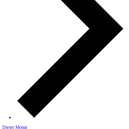
Dieser Monat