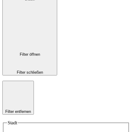
Filter öffnen
Filter schließen
Filter entfernen
Stadt