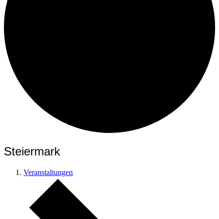
Steiermark
Veranstaltungen