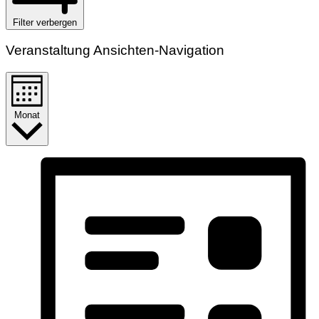
Filter verbergen
Veranstaltung Ansichten-Navigation
Monat