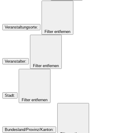
Veranstaltungsorte
:
Filter entfernen
Veranstalter
:
Filter entfernen
Stadt
:
Filter entfernen
Bundesland/Provinz/Kanton
: