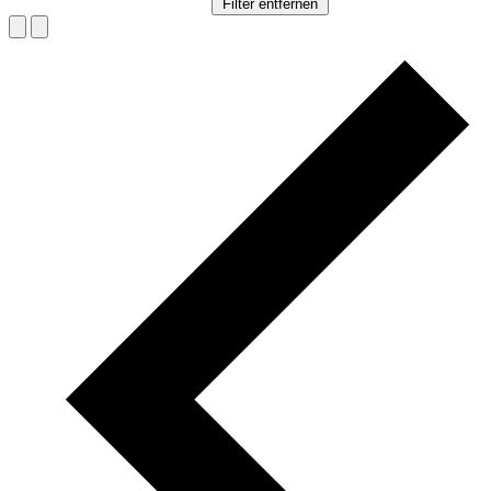
Filter entfernen