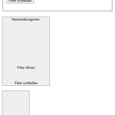
Filter schließen
Veranstaltungsorte
:
Filter öffnen
Filter schließen