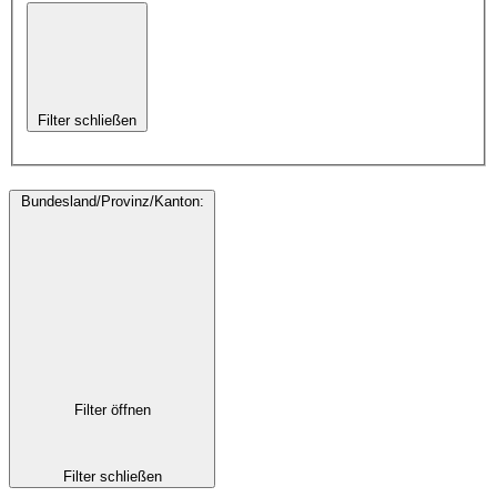
Filter schließen
Bundesland/Provinz/Kanton
:
Filter öffnen
Filter schließen