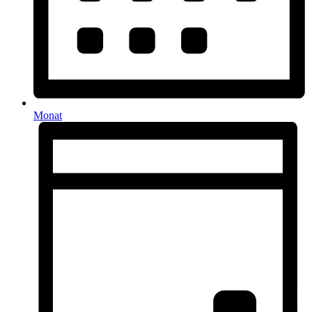
Monat