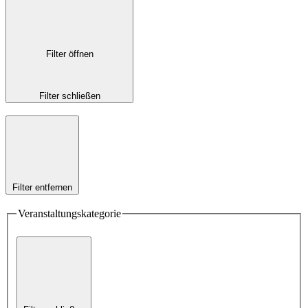
Filter öffnen
Filter schließen
Filter entfernen
Veranstaltungskategorie