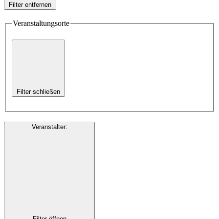
Filter entfernen
Veranstaltungsorte
Filter schließen
Veranstalter
:
Filter öffnen