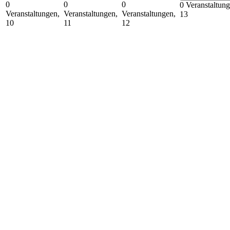
0
0
0
0 Veranstaltung
Veranstaltungen,
Veranstaltungen,
Veranstaltungen,
13
10
11
12