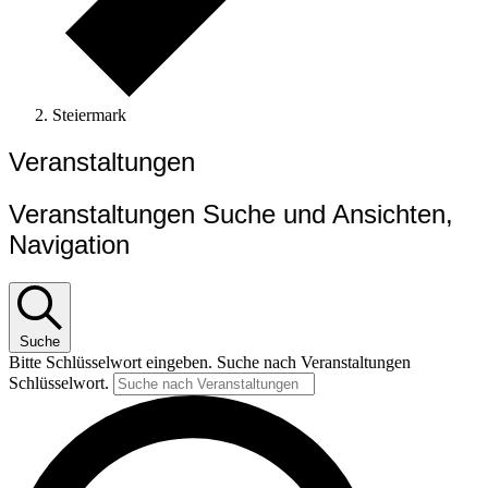
Steiermark
Veranstaltungen
Veranstaltungen Suche und Ansichten,
Navigation
Suche
Bitte Schlüsselwort eingeben. Suche nach Veranstaltungen
Schlüsselwort.