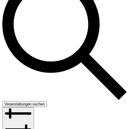
Veranstaltungen suchen