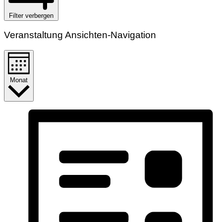
Filter verbergen
Veranstaltung Ansichten-Navigation
Monat