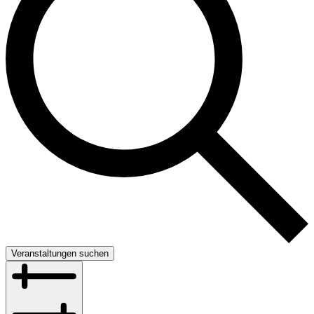
Veranstaltungen suchen