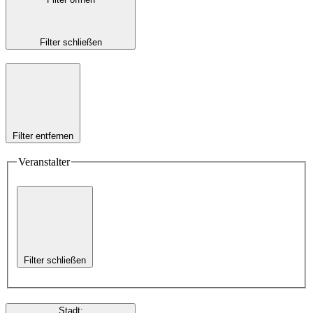
Filter schließen
Filter entfernen
Veranstalter
Filter schließen
Stadt
: