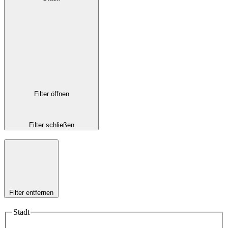
Filter öffnen
Filter schließen
Filter entfernen
Stadt