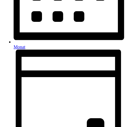
Monat