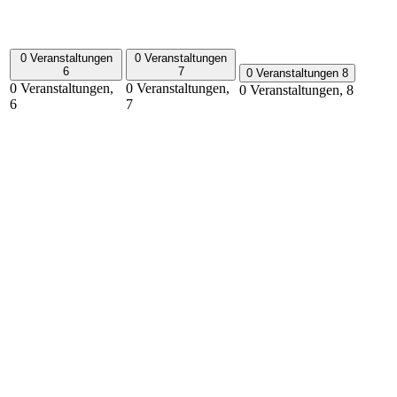
0 Veranstaltungen
0 Veranstaltungen
6
7
0 Veranstaltungen
8
0 Veranstaltungen,
0 Veranstaltungen,
0 Veranstaltungen,
8
6
7