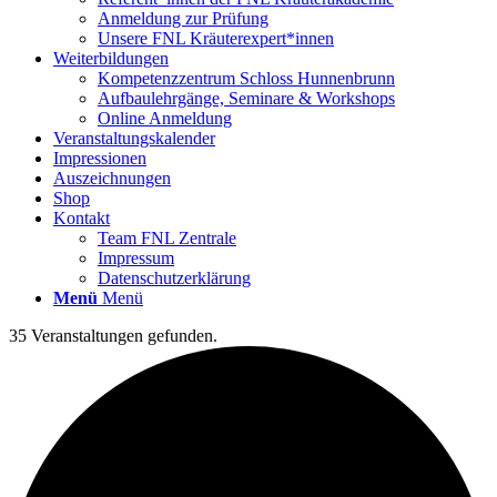
Anmeldung zur Prüfung
Unsere FNL Kräuterexpert*innen
Weiterbildungen
Kompetenzzentrum Schloss Hunnenbrunn
Aufbaulehrgänge, Seminare & Workshops
Online Anmeldung
Veranstaltungskalender
Impressionen
Auszeichnungen
Shop
Kontakt
Team FNL Zentrale
Impressum
Datenschutzerklärung
Menü
Menü
35 Veranstaltungen gefunden.