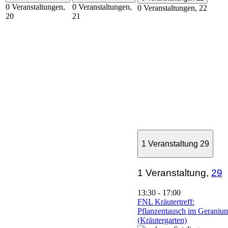
0 Veranstaltungen,
0 Veranstaltungen,
0 Veranstaltungen,
22
20
21
1 Veranstaltung
29
1 Veranstaltung,
29
13:30
-
17:00
FNL Kräutertreff:
Pflanzentausch im Geraniu
(Kräutergarten)