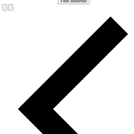
Filter entfernen