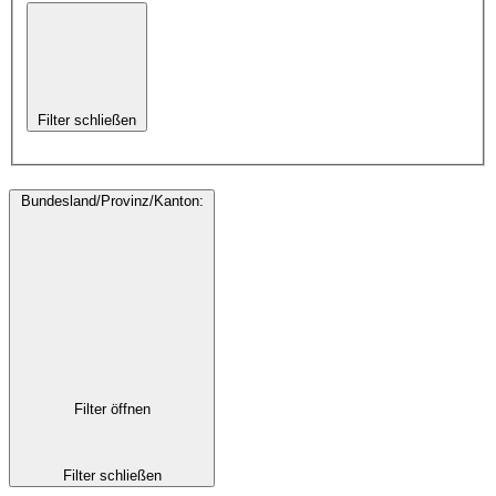
Filter schließen
Bundesland/Provinz/Kanton
:
Filter öffnen
Filter schließen