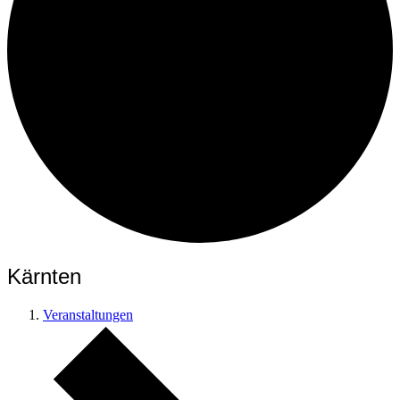
Kärnten
Veranstaltungen