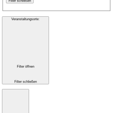
Filter schließen
Veranstaltungsorte
:
Filter öffnen
Filter schließen