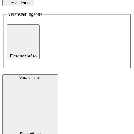
Filter entfernen
Veranstaltungsorte
Filter schließen
Veranstalter
:
Filter öffnen