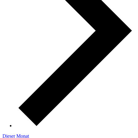
Dieser Monat