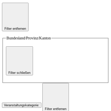
Filter entfernen
Bundesland/Provinz/Kanton
Filter schließen
Veranstaltungskategorie
:
Filter entfernen