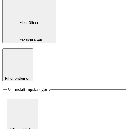
Filter öffnen
Filter schließen
Filter entfernen
Veranstaltungskategorie