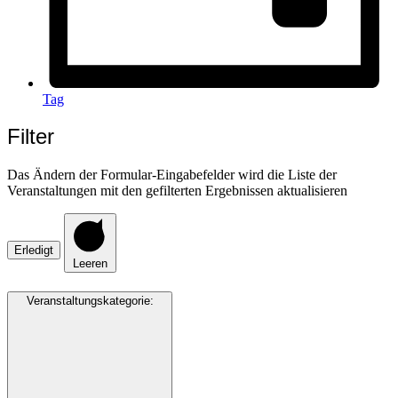
Tag
Filter
Das Ändern der Formular-Eingabefelder wird die Liste der
Veranstaltungen mit den gefilterten Ergebnissen aktualisieren
Erledigt
Leeren
Veranstaltungskategorie
: