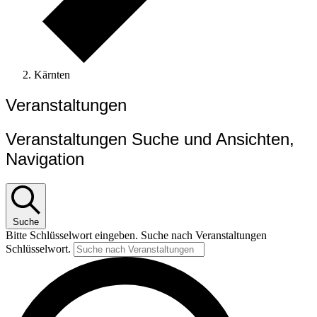
Kärnten
Veranstaltungen
Veranstaltungen Suche und Ansichten,
Navigation
Suche
Bitte Schlüsselwort eingeben. Suche nach Veranstaltungen
Schlüsselwort.