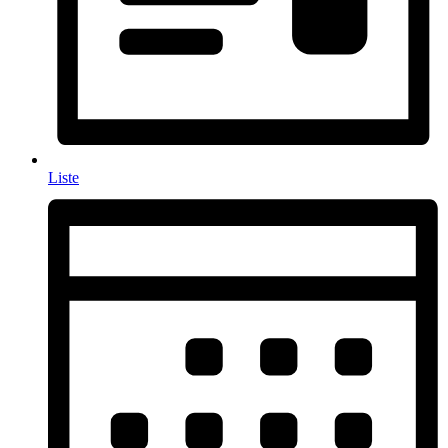
Liste