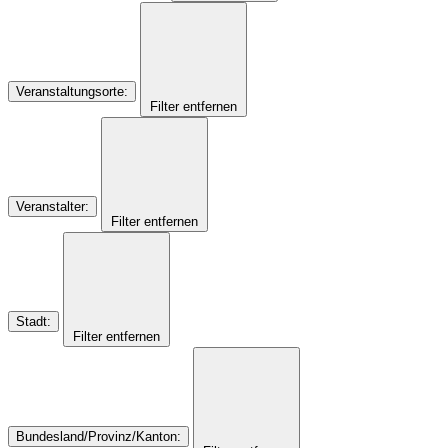
Veranstaltungsorte
:
Filter entfernen
Veranstalter
:
Filter entfernen
Stadt
:
Filter entfernen
Bundesland/Provinz/Kanton
: