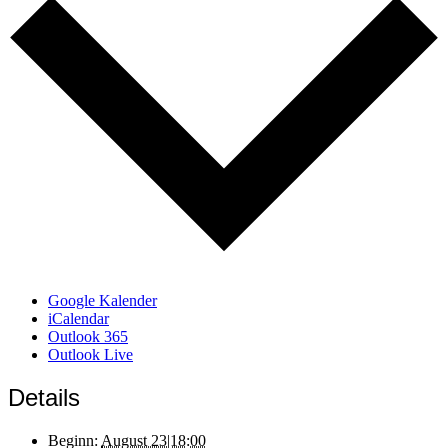
Google Kalender
iCalendar
Outlook 365
Outlook Live
Details
Beginn:
August 23|18:00