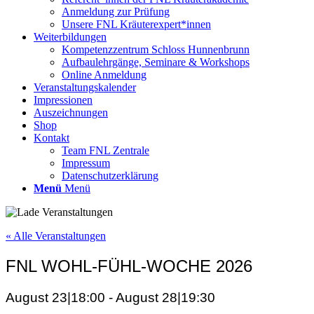
Anmeldung zur Prüfung
Unsere FNL Kräuterexpert*innen
Weiterbildungen
Kompetenzzentrum Schloss Hunnenbrunn
Aufbaulehrgänge, Seminare & Workshops
Online Anmeldung
Veranstaltungskalender
Impressionen
Auszeichnungen
Shop
Kontakt
Team FNL Zentrale
Impressum
Datenschutzerklärung
Menü
Menü
« Alle Veranstaltungen
FNL WOHL-FÜHL-WOCHE 2026
August 23|18:00
-
August 28|19:30