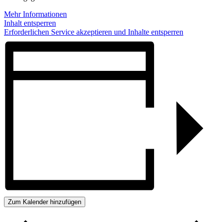
Mehr Informationen
Inhalt entsperren
Erforderlichen Service akzeptieren und Inhalte entsperren
Zum Kalender hinzufügen