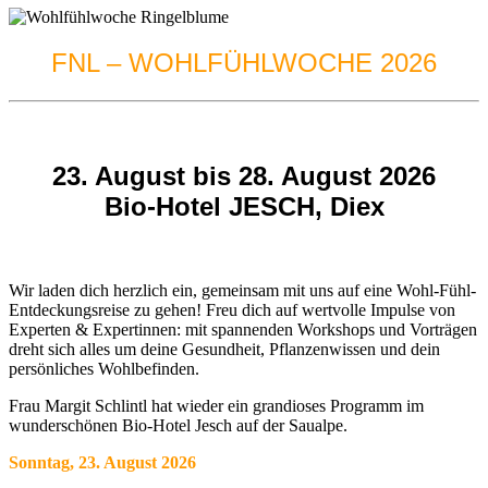
FNL – WOHLFÜHLWOCHE 2026
23. August bis 28. August 2026
Bio-Hotel JESCH, Diex
Wir laden dich herzlich ein, gemeinsam mit uns auf eine Wohl-Fühl-
Entdeckungsreise zu gehen! Freu dich auf wertvolle Impulse von
Experten & Expertinnen: mit spannenden Workshops und Vorträgen
dreht sich alles um deine Gesundheit, Pflanzenwissen und dein
persönliches Wohlbefinden.
Frau Margit Schlintl hat wieder ein grandioses Programm im
wunderschönen Bio-Hotel Jesch auf der Saualpe.
Sonntag, 23. August 2026