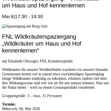
um Haus und Hof kennenlernen
Mai 6|17:30
-
19:30
FNL Wildkräuterspaziergang
„Wildkräuter um Haus und Hof
kennenlernen“
mit Elisabeth Obweger, FNL Kräuterexpertin
Wildkräuter für unserer Wohlbefinden wachsen vor unserer Haustür.
Gemeinsam lernen wir in einem etwa zweistündigen Spaziergang
einige Wildkräuter eindeutig zu erkennen, erfahren zudem viel über
ihre Wirkungsweise und wie wir sie für uns nutzen können. Was uns
die Natur bietet – wird zu einem Genussprodukt verarbeitet.
Gruppengröße: 5 – max. 15 Personen
Termin:
Mittwoch, 06. Mai 2026