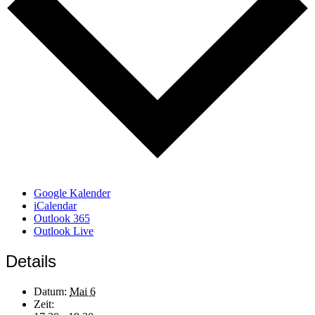
Google Kalender
iCalendar
Outlook 365
Outlook Live
Details
Datum:
Mai 6
Zeit: