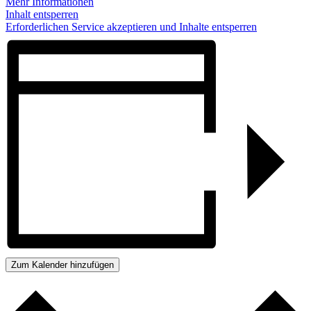
Mehr Informationen
Inhalt entsperren
Erforderlichen Service akzeptieren und Inhalte entsperren
Zum Kalender hinzufügen