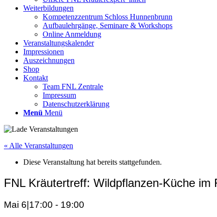
Weiterbildungen
Kompetenzzentrum Schloss Hunnenbrunn
Aufbaulehrgänge, Seminare & Workshops
Online Anmeldung
Veranstaltungskalender
Impressionen
Auszeichnungen
Shop
Kontakt
Team FNL Zentrale
Impressum
Datenschutzerklärung
Menü
Menü
« Alle Veranstaltungen
Diese Veranstaltung hat bereits stattgefunden.
FNL Kräutertreff: Wildpflanzen-Küche im 
Mai 6|17:00
-
19:00