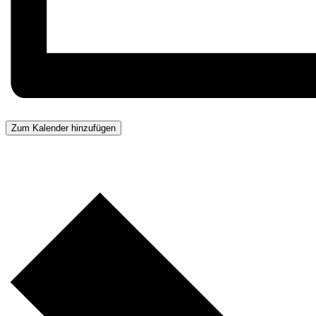
Zum Kalender hinzufügen