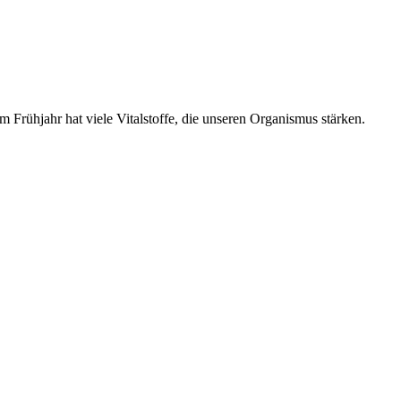
 Frühjahr hat viele Vitalstoffe, die unseren Organismus stärken.