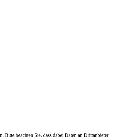
n. Bitte beachten Sie, dass dabei Daten an Drittanbieter