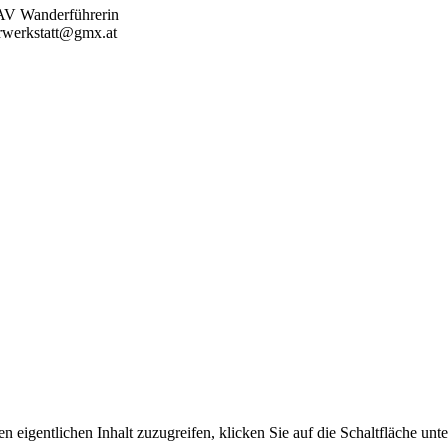
EAV Wanderführerin
erwerkstatt@gmx.at
n eigentlichen Inhalt zuzugreifen, klicken Sie auf die Schaltfläche unte