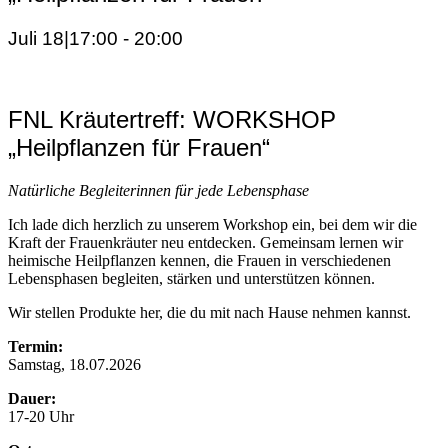
Juli 18|17:00
-
20:00
FNL Kräutertreff: WORKSHOP
„Heilpflanzen für Frauen“
Natürliche Begleiterinnen für jede Lebensphase
Ich lade dich herzlich zu unserem Workshop ein, bei dem wir die
Kraft der Frauenkräuter neu entdecken. Gemeinsam lernen wir
heimische Heilpflanzen kennen, die Frauen in verschiedenen
Lebensphasen begleiten, stärken und unterstützen können.
Wir stellen Produkte her, die du mit nach Hause nehmen kannst.
Termin:
Samstag, 18.07.2026
Dauer:
17-20 Uhr