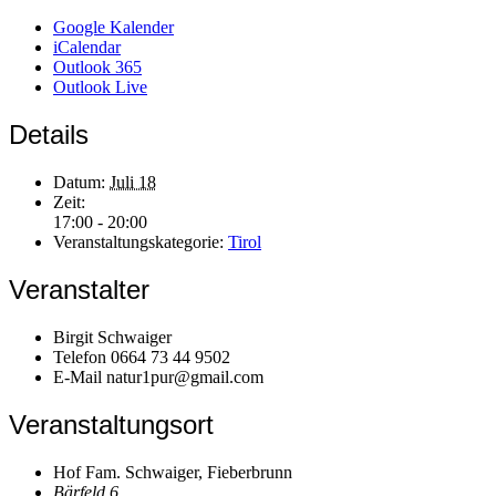
Google Kalender
iCalendar
Outlook 365
Outlook Live
Details
Datum:
Juli 18
Zeit:
17:00 - 20:00
Veranstaltungskategorie:
Tirol
Veranstalter
Birgit Schwaiger
Telefon
0664 73 44 9502
E-Mail
natur1pur@gmail.com
Veranstaltungsort
Hof Fam. Schwaiger, Fieberbrunn
Bärfeld 6