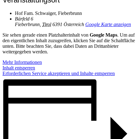
Hof Fam. Schwaiger, Fieberbrunn
Bärfeld 6
Fieberbrunn
,
Tirol
6391
Österreich
Google Karte anzeigen
Sie sehen gerade einen Platzhalterinhalt von
Google Maps
. Um auf
den eigentlichen Inhalt zuzugreifen, klicken Sie auf die Schaltfläche
unten. Bitte beachten Sie, dass dabei Daten an Drittanbieter
weitergegeben werden.
Mehr Informationen
Inhalt entsperren
Erforderlichen Service akzeptieren und Inhalte entsperren