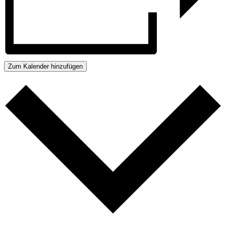
Zum Kalender hinzufügen