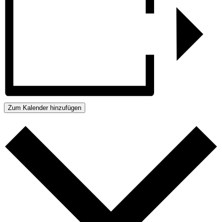
Zum Kalender hinzufügen