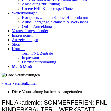
Anmeldung zur Prüfung
Unsere FNL Kräuterexpert*innen
Weiterbildungen
Kompetenzzentrum Schloss Hunnenbrunn
Aufbaulehrgänge, Seminare & Workshops
Online Anmeldung
Veranstaltungskalender
Impressionen
Auszeichnungen
Shop
Kontakt
Team FNL Zentrale
Impressum
Datenschutzerklärung
Menü
Menü
« Alle Veranstaltungen
Diese Veranstaltung hat bereits stattgefunden.
FNL Akademie: SOMMERFERIEN: FNL
KINDERKRÄUTER – WERKSTATT