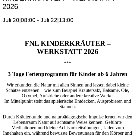
2026
Juli 20|08:00
-
Juli 22|13:00
FNL KINDERKRÄUTER –
WERKSTATT 2026
***
3 Tage Ferienprogramm für Kinder ab 6 Jahren
Wir erkunden die Natur mit allen Sinnen und lassen dabei kleine
Schätze entstehen – wie zum Beispiel Kräutersalz, Balsame, Öle,
Oxymel, Aufstriche oder andere kreative Werke.
Im Mittelpunkt steht das spielerische Entdecken, Ausprobieren und
Staunen.
Durch Kräuterkunde und naturpädagogische Impulse lernen wir den
Lebensraum Natur auf achtsame Weise kennen. Geführte
Meditationen und kleine Achtsamkeitsübungen, laden zum
Innehalten ein, während bewusste Bewegungen für den Körper und