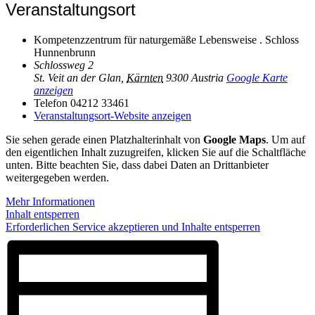
Veranstaltungsort
Kompetenzzentrum für naturgemäße Lebensweise . Schloss
Hunnenbrunn
Schlossweg 2
St. Veit an der Glan
,
Kärnten
9300
Austria
Google Karte
anzeigen
Telefon
04212 33461
Veranstaltungsort-Website anzeigen
Sie sehen gerade einen Platzhalterinhalt von
Google Maps
. Um auf
den eigentlichen Inhalt zuzugreifen, klicken Sie auf die Schaltfläche
unten. Bitte beachten Sie, dass dabei Daten an Drittanbieter
weitergegeben werden.
Mehr Informationen
Inhalt entsperren
Erforderlichen Service akzeptieren und Inhalte entsperren