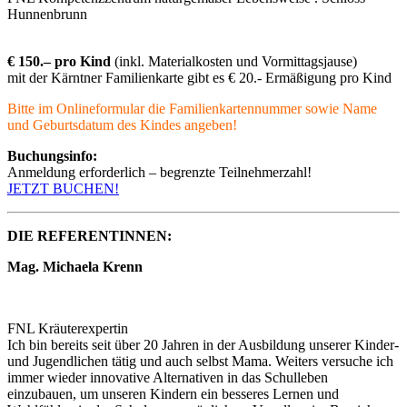
Hunnenbrunn
€ 150.– pro Kind
(inkl. Materialkosten und Vormittagsjause)
mit der Kärntner Familienkarte gibt es € 20.- Ermäßigung pro Kind
Bitte im Onlineformular die Familienkartennummer sowie Name
und Geburtsdatum des Kindes angeben!
Buchungsinfo:
Anmeldung erforderlich – begrenzte Teilnehmerzahl!
JETZT BUCHEN!
DIE REFERENTINNEN:
Mag. Michaela Krenn
FNL Kräuterexpertin
Ich bin bereits seit über 20 Jahren in der Ausbildung unserer Kinder-
und Jugendlichen tätig und auch selbst Mama. Weiters versuche ich
immer wieder innovative Alternativen in das Schulleben
einzubauen, um unseren Kindern ein besseres Lernen und