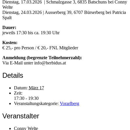
Dienstag, 17.03.2026 | Schmalzgasse 3, 6835 Batschuns bei Conny
Welte
Dienstag, 24.03.2026 | Ausserberg 39, 6707 Bürserberg bei Patricia
Spalt
Dauer:
jeweils 17:30 bis ca. 19:30 Uhr
Kosten:
€ 25,- pro Person / € 20,- FNL Mitglieder
Anmeldung (begrenzte Teilnehmerzahl):
Via E-Mail unter info@herbidus.at
Details
Datum:
März 17
Zeit:
17:30 - 19:30
Veranstaltungskategorie:
Vorarlberg
Veranstalter
Conny Welte