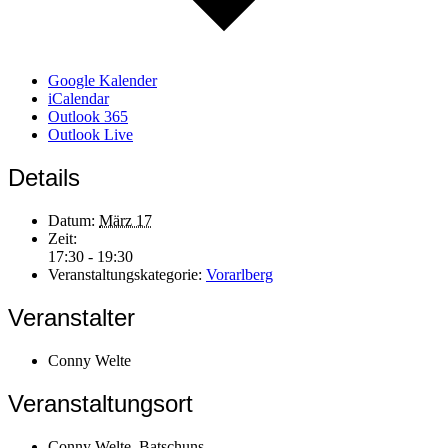
Google Kalender
iCalendar
Outlook 365
Outlook Live
Details
Datum:
März 17
Zeit:
17:30 - 19:30
Veranstaltungskategorie:
Vorarlberg
Veranstalter
Conny Welte
Veranstaltungsort
Conny Welte, Batschuns