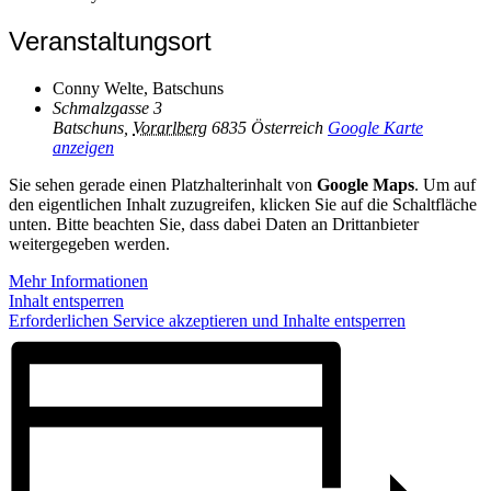
Veranstaltungsort
Conny Welte, Batschuns
Schmalzgasse 3
Batschuns
,
Vorarlberg
6835
Österreich
Google Karte
anzeigen
Sie sehen gerade einen Platzhalterinhalt von
Google Maps
. Um auf
den eigentlichen Inhalt zuzugreifen, klicken Sie auf die Schaltfläche
unten. Bitte beachten Sie, dass dabei Daten an Drittanbieter
weitergegeben werden.
Mehr Informationen
Inhalt entsperren
Erforderlichen Service akzeptieren und Inhalte entsperren