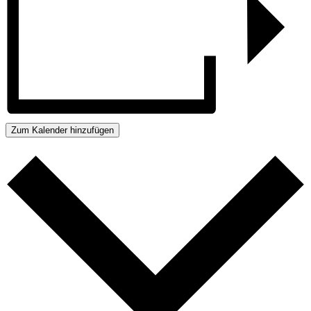
Zum Kalender hinzufügen