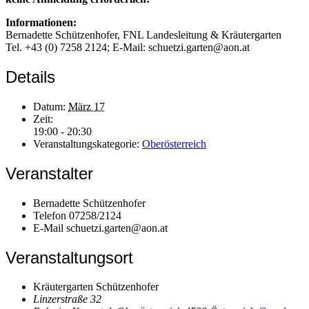
Informationen:
Bernadette Schützenhofer, FNL Landesleitung & Kräutergarten
Tel. +43 (0) 7258 2124; E-Mail: schuetzi.garten@aon.at
Details
Datum:
März 17
Zeit:
19:00 - 20:30
Veranstaltungskategorie:
Oberösterreich
Veranstalter
Bernadette Schützenhofer
Telefon
07258/2124
E-Mail
schuetzi.garten@aon.at
Veranstaltungsort
Kräutergarten Schützenhofer
Linzerstraße 32