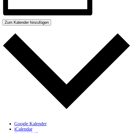
Zum Kalender hinzufügen
Google Kalender
iCalendar