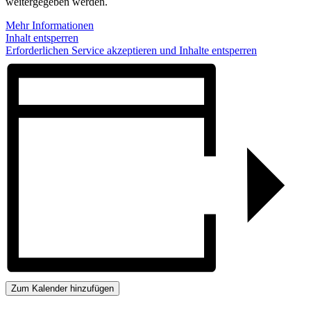
weitergegeben werden.
Mehr Informationen
Inhalt entsperren
Erforderlichen Service akzeptieren und Inhalte entsperren
Zum Kalender hinzufügen