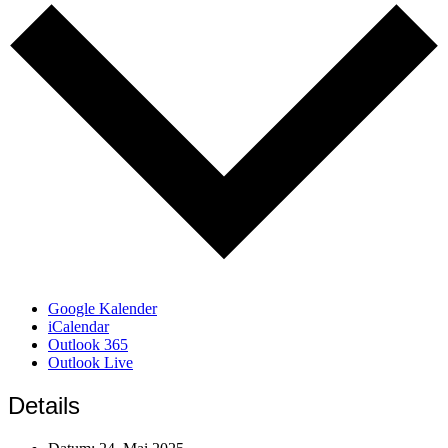
Google Kalender
iCalendar
Outlook 365
Outlook Live
Details