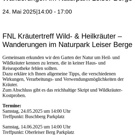
24. Mai 2025|14:00
-
17:00
FNL Kräutertreff Wild- & Heilkräuter –
Wanderungen im Naturpark Leiser Berge
Gemeinsam erkunden wir den Garten der Natur um Heil- und
Wildkräuter kennen zu lernen, die in keiner Haus- und
Reiseapotheke fehlen sollten.
Dazu erkläre ich Ihnen allgemeine Tipps, die verschiedenen
Wirkungen, Verarbeitungs- und Verwendungsmöglichkeiten der
Kräuter.
Zum Abschluss gibt es das reichhaltige Skript und Wildkräuter-
Kostproben.
Termine:
Samstag, 24.05.2025 um 14:00 Uhr
Treffpunkt: Buschberg Parkplatz
Samstag, 14.06.2025 um 14:00 Uhr
Treffpunkt: Oberleiser Berg Parkplatz