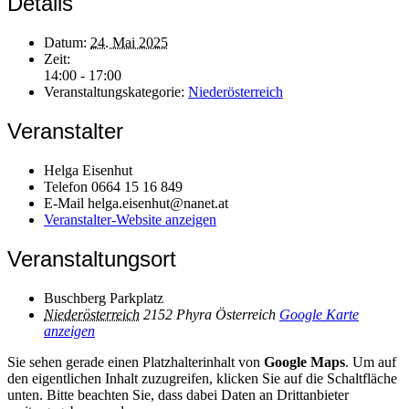
Details
Datum:
24. Mai 2025
Zeit:
14:00 - 17:00
Veranstaltungskategorie:
Niederösterreich
Veranstalter
Helga Eisenhut
Telefon
0664 15 16 849
E-Mail
helga.eisenhut@nanet.at
Veranstalter-Website anzeigen
Veranstaltungsort
Buschberg Parkplatz
Niederösterreich
2152 Phyra
Österreich
Google Karte
anzeigen
Sie sehen gerade einen Platzhalterinhalt von
Google Maps
. Um auf
den eigentlichen Inhalt zuzugreifen, klicken Sie auf die Schaltfläche
unten. Bitte beachten Sie, dass dabei Daten an Drittanbieter