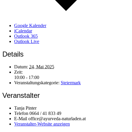
Google Kalender
iCalendar
Outlook 365
Outlook Live
Details
Datum:
24. Mai 2025
Zeit:
10:00 - 17:00
Veranstaltungskategorie:
Steiermark
Veranstalter
Tanja Pinter
Telefon
0664 / 41 833 49
E-Mail
office@ayurveda-naturladen.at
Veranstalter-Website anzeigen