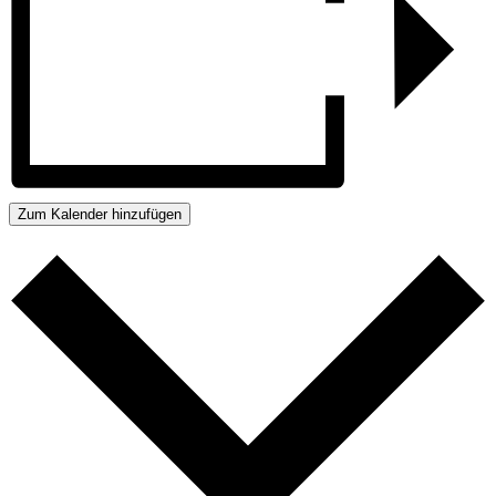
Zum Kalender hinzufügen