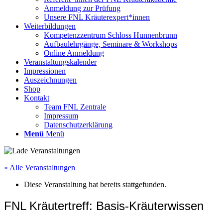
Anmeldung zur Prüfung
Unsere FNL Kräuterexpert*innen
Weiterbildungen
Kompetenzzentrum Schloss Hunnenbrunn
Aufbaulehrgänge, Seminare & Workshops
Online Anmeldung
Veranstaltungskalender
Impressionen
Auszeichnungen
Shop
Kontakt
Team FNL Zentrale
Impressum
Datenschutzerklärung
Menü
Menü
« Alle Veranstaltungen
Diese Veranstaltung hat bereits stattgefunden.
FNL Kräutertreff: Basis-Kräuterwissen