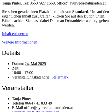
Tanja Pinter, Tel: 0660 /927 1668, office@ayurveda-naturladen.at
Sie sehen gerade einen Platzhalterinhalt von
Standard
. Um auf den
eigentlichen Inhalt zuzugreifen, klicken Sie auf den Button unten.
Bitte beachten Sie, dass dabei Daten an Drittanbieter weitergegeben
werden.
Inhalt entsperren
Weitere Informationen
Details
Datum:
24. Mai 2025
Zeit:
10:00 - 17:00
Veranstaltungskategorie:
Steiermark
Veranstalter
Tanja Pinter
Telefon
0664 / 41 833 49
E-Mail
office@ayurveda-naturladen.at