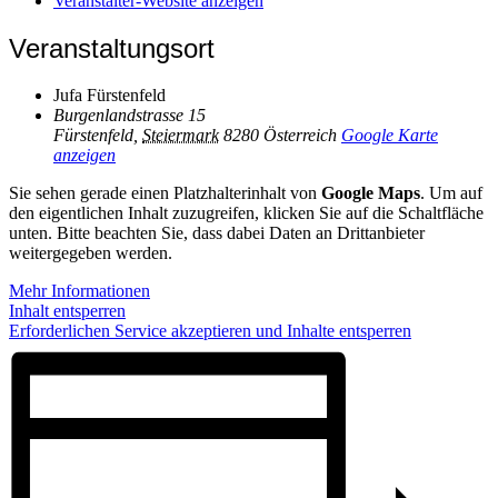
Veranstalter-Website anzeigen
Veranstaltungsort
Jufa Fürstenfeld
Burgenlandstrasse 15
Fürstenfeld
,
Steiermark
8280
Österreich
Google Karte
anzeigen
Sie sehen gerade einen Platzhalterinhalt von
Google Maps
. Um auf
den eigentlichen Inhalt zuzugreifen, klicken Sie auf die Schaltfläche
unten. Bitte beachten Sie, dass dabei Daten an Drittanbieter
weitergegeben werden.
Mehr Informationen
Inhalt entsperren
Erforderlichen Service akzeptieren und Inhalte entsperren