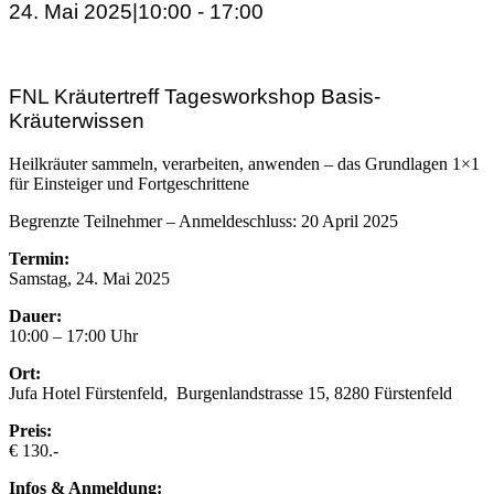
24. Mai 2025|10:00
-
17:00
FNL Kräutertreff Tagesworkshop Basis-
Kräuterwissen
Heilkräuter sammeln, verarbeiten, anwenden – das Grundlagen 1×1
für Einsteiger und Fortgeschrittene
Begrenzte Teilnehmer – Anmeldeschluss: 20 April 2025
Termin:
Samstag, 24. Mai 2025
Dauer:
10:00 – 17:00 Uhr
Ort:
Jufa Hotel Fürstenfeld, Burgenlandstrasse 15, 8280 Fürstenfeld
Preis:
€ 130.-
Infos & Anmeldung: