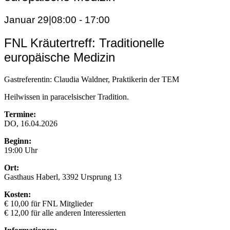
Januar 29|08:00
-
17:00
FNL Kräutertreff: Traditionelle
europäische Medizin
Gastreferentin: Claudia Waldner, Praktikerin der TEM
Heilwissen in paracelsischer Tradition.
Termine:
DO, 16.04.2026
Beginn:
19:00 Uhr
Ort:
Gasthaus Haberl, 3392 Ursprung 13
Kosten:
€ 10,00 für FNL Mitglieder
€ 12,00 für alle anderen Interessierten