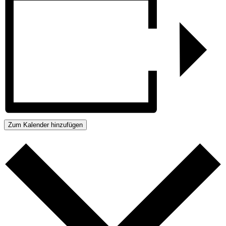
Zum Kalender hinzufügen