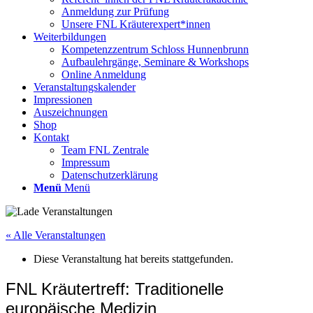
Anmeldung zur Prüfung
Unsere FNL Kräuterexpert*innen
Weiterbildungen
Kompetenzzentrum Schloss Hunnenbrunn
Aufbaulehrgänge, Seminare & Workshops
Online Anmeldung
Veranstaltungskalender
Impressionen
Auszeichnungen
Shop
Kontakt
Team FNL Zentrale
Impressum
Datenschutzerklärung
Menü
Menü
« Alle Veranstaltungen
Diese Veranstaltung hat bereits stattgefunden.
FNL Kräutertreff: Traditionelle
europäische Medizin