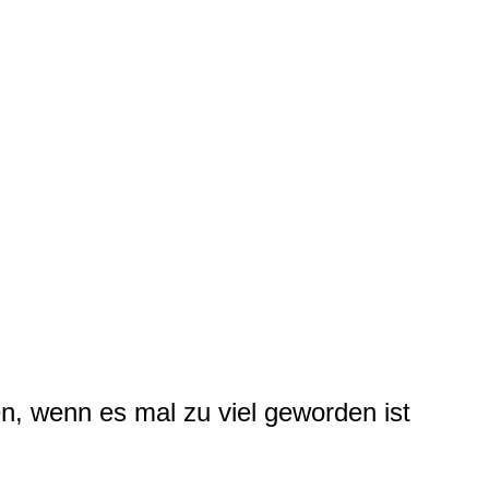
, wenn es mal zu viel geworden ist