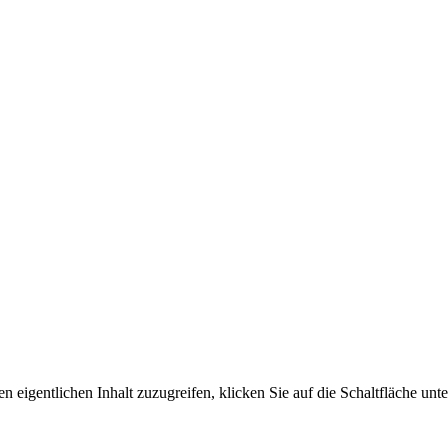
n eigentlichen Inhalt zuzugreifen, klicken Sie auf die Schaltfläche unte