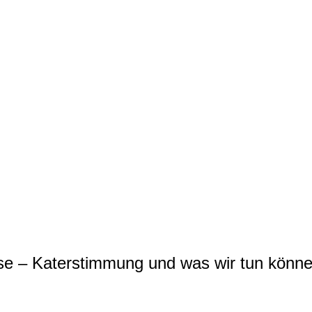
se – Katerstimmung und was wir tun können