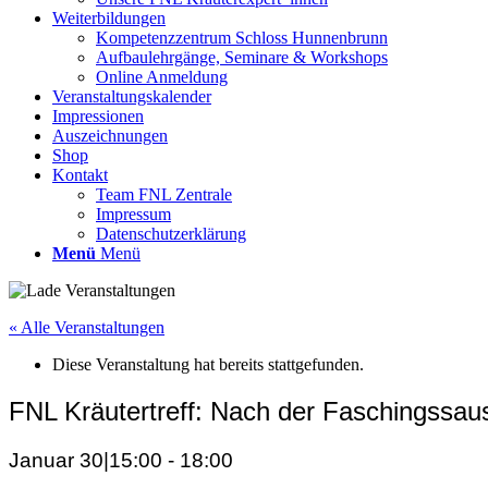
Weiterbildungen
Kompetenzzentrum Schloss Hunnenbrunn
Aufbaulehrgänge, Seminare & Workshops
Online Anmeldung
Veranstaltungskalender
Impressionen
Auszeichnungen
Shop
Kontakt
Team FNL Zentrale
Impressum
Datenschutzerklärung
Menü
Menü
« Alle Veranstaltungen
Diese Veranstaltung hat bereits stattgefunden.
FNL Kräutertreff: Nach der Faschingssau
Januar 30|15:00
-
18:00