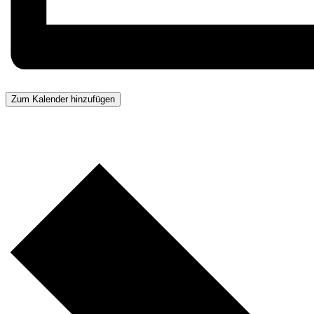
Zum Kalender hinzufügen