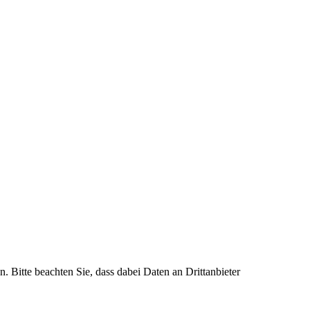
n. Bitte beachten Sie, dass dabei Daten an Drittanbieter