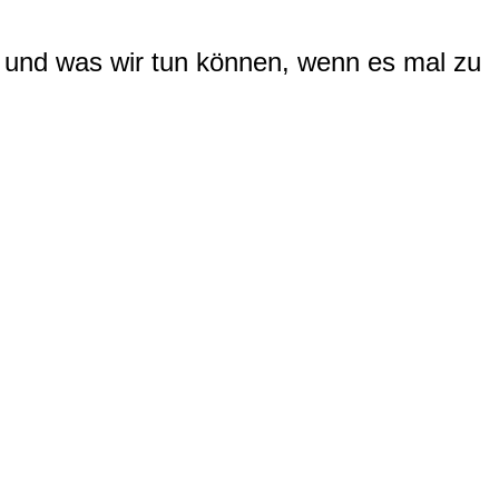
 und was wir tun können, wenn es mal zu