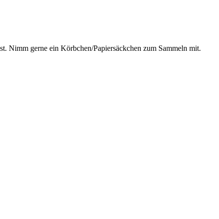
kannst. Nimm gerne ein Körbchen/Papiersäckchen zum Sammeln mit.