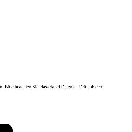
n. Bitte beachten Sie, dass dabei Daten an Drittanbieter