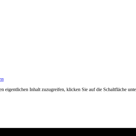
en
n eigentlichen Inhalt zuzugreifen, klicken Sie auf die Schaltfläche unte