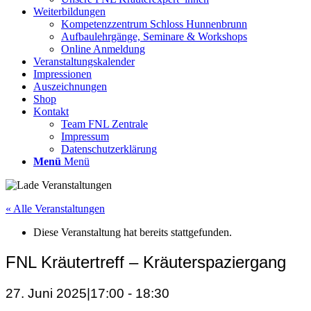
Weiterbildungen
Kompetenzzentrum Schloss Hunnenbrunn
Aufbaulehrgänge, Seminare & Workshops
Online Anmeldung
Veranstaltungskalender
Impressionen
Auszeichnungen
Shop
Kontakt
Team FNL Zentrale
Impressum
Datenschutzerklärung
Menü
Menü
« Alle Veranstaltungen
Diese Veranstaltung hat bereits stattgefunden.
FNL Kräutertreff – Kräuterspaziergang
27. Juni 2025|17:00
-
18:30