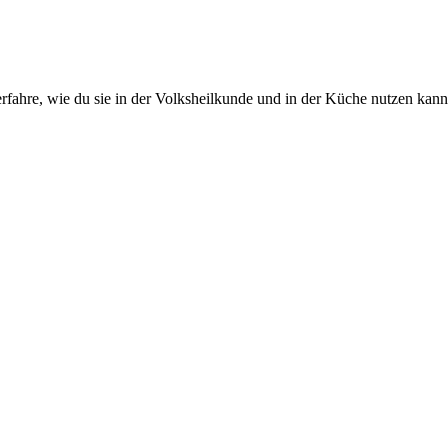
 erfahre, wie du sie in der Volksheilkunde und in der Küche nutzen 