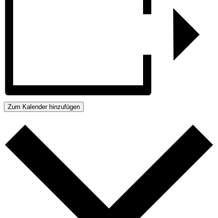
Zum Kalender hinzufügen