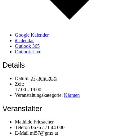
Google Kalender
iCalendar
Outlook 365
Outlook Live
Details
Datum:
27. Juni 2025
Zeit:
17:00 - 19:00
Veranstaltungskategorie:
Kärnten
Veranstalter
Mathilde Friesacher
Telefon
0676 / 71 44 000
E-Mail
mf57@gmx.at