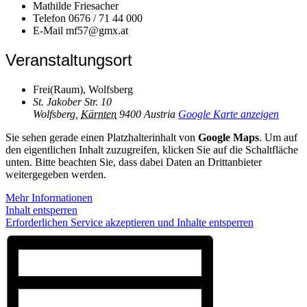
Mathilde Friesacher
Telefon
0676 / 71 44 000
E-Mail
mf57@gmx.at
Veranstaltungsort
Frei(Raum), Wolfsberg
St. Jakober Str. 10
Wolfsberg
,
Kärnten
9400
Austria
Google Karte anzeigen
Sie sehen gerade einen Platzhalterinhalt von
Google Maps
. Um auf
den eigentlichen Inhalt zuzugreifen, klicken Sie auf die Schaltfläche
unten. Bitte beachten Sie, dass dabei Daten an Drittanbieter
weitergegeben werden.
Mehr Informationen
Inhalt entsperren
Erforderlichen Service akzeptieren und Inhalte entsperren