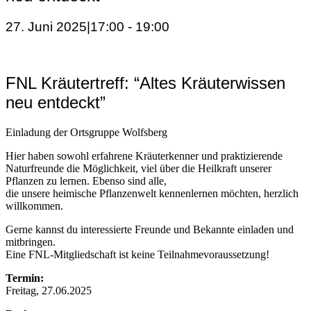
27. Juni 2025|17:00
-
19:00
FNL Kräutertreff: “Altes Kräuterwissen
neu entdeckt”
Einladung der Ortsgruppe Wolfsberg
Hier haben sowohl erfahrene Kräuterkenner und praktizierende
Naturfreunde die Möglichkeit, viel über die Heilkraft unserer
Pflanzen zu lernen. Ebenso sind alle,
die unsere heimische Pflanzenwelt kennenlernen möchten, herzlich
willkommen.
Gerne kannst du interessierte Freunde und Bekannte einladen und
mitbringen.
Eine FNL-Mitgliedschaft ist keine Teilnahmevoraussetzung!
Termin:
Freitag, 27.06.2025