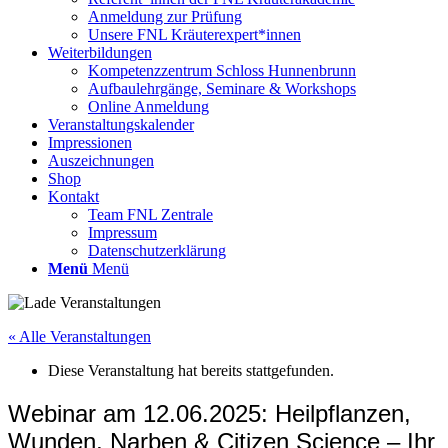
Anmeldung zur Prüfung
Unsere FNL Kräuterexpert*innen
Weiterbildungen
Kompetenzzentrum Schloss Hunnenbrunn
Aufbaulehrgänge, Seminare & Workshops
Online Anmeldung
Veranstaltungskalender
Impressionen
Auszeichnungen
Shop
Kontakt
Team FNL Zentrale
Impressum
Datenschutzerklärung
Menü
Menü
« Alle Veranstaltungen
Diese Veranstaltung hat bereits stattgefunden.
Webinar am 12.06.2025: Heilpflanzen,
Wunden, Narben & Citizen Science – Ihr