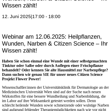
Wissen zählt!
12. Juni 2025|17:00
-
18:00
Webinar am 12.06.2025: Heilpflanzen,
Wunden, Narben & Citizen Science – Ihr
Wissen zählt!
Haben Sie schon einmal eine Wunde mit einer selbstgemachten
Tinktur oder Salbe oder durch Auflegen einer Frischpflanze
behandelt? Oder kennen Sie alte Hausmittel zur Narbenpflege?
Dann suchen wir genau SIE für unser neues Citizen Science
Projekt Flower Power!
Wissenschaftler:innen der Universitätsklinik für Dermatologie an der
Medizinischen Universität Wien sind auf der Suche nach neuen
Wirkstoffen für eine bessere Wundheilung und Narbenbildung, die
im Labor auf ihre Wirksamkeit getestet werden sollen. Denn
schlecht heilende Wunden sowie schmerzende oder wulstige Narben
sind aufgrund fehlender Therapiemöglichkeiten nach wie vor nicht