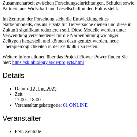
Zusammenarbeit zwischen Forschungseinrichtungen, Schulen sowie
Partnern aus Wirtschaft und Gesellschaft in den Fokus stellt.
Im Zentrum der Forschung steht die Entwicklung eines
Narbenmodells, das als Ersatz für Tierversuche dienen und diese in
Zukunft signifikant reduzieren soll. Diese Modelle werden unter
Verwendung verschiedener für die Narbenbildung wichtiger
Zelltypen hergestellt und können dazu genutzt werden, neue
Therapiemöglichkeiten in der Zellkultur zu testen.
Weitere Informationen über das Projekt Flower Power finden Sie
hier:
https://skinbiology.at/de/projects.html
Details
Datum:
12. Juni 2025
Zeit:
17:00 - 18:00
Veranstaltungskategorie:
01 ONLINE
Veranstalter
FNL Zentrale