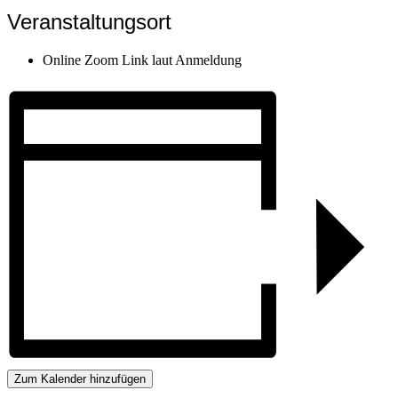
Veranstaltungsort
Online Zoom Link laut Anmeldung
Zum Kalender hinzufügen