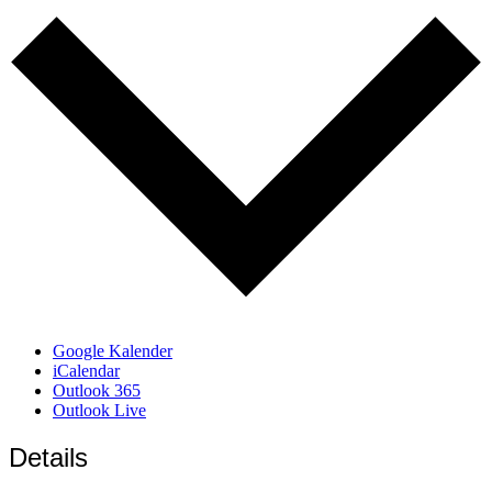
Google Kalender
iCalendar
Outlook 365
Outlook Live
Details