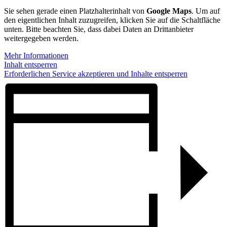
Sie sehen gerade einen Platzhalterinhalt von
Google Maps
. Um auf
den eigentlichen Inhalt zuzugreifen, klicken Sie auf die Schaltfläche
unten. Bitte beachten Sie, dass dabei Daten an Drittanbieter
weitergegeben werden.
Mehr Informationen
Inhalt entsperren
Erforderlichen Service akzeptieren und Inhalte entsperren