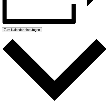
Zum Kalender hinzufügen