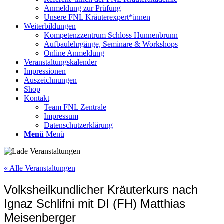
Anmeldung zur Prüfung
Unsere FNL Kräuterexpert*innen
Weiterbildungen
Kompetenzzentrum Schloss Hunnenbrunn
Aufbaulehrgänge, Seminare & Workshops
Online Anmeldung
Veranstaltungskalender
Impressionen
Auszeichnungen
Shop
Kontakt
Team FNL Zentrale
Impressum
Datenschutzerklärung
Menü
Menü
« Alle Veranstaltungen
Volksheilkundlicher Kräuterkurs nach
Ignaz Schlifni mit DI (FH) Matthias
Meisenberger