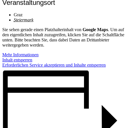
Veranstaltungsort
Graz
Steiermark
Sie sehen gerade einen Platzhalterinhalt von
Google Maps
. Um auf
den eigentlichen Inhalt zuzugreifen, klicken Sie auf die Schaltfläche
unten. Bitte beachten Sie, dass dabei Daten an Drittanbieter
weitergegeben werden.
Mehr Informationen
Inhalt entsperren
Erforderlichen Service akzeptieren und Inhalte entsperren