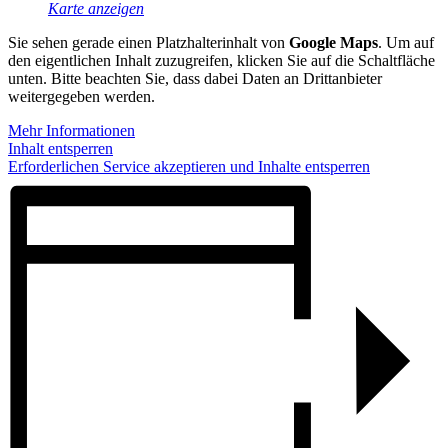
Karte anzeigen
Sie sehen gerade einen Platzhalterinhalt von
Google Maps
. Um auf
den eigentlichen Inhalt zuzugreifen, klicken Sie auf die Schaltfläche
unten. Bitte beachten Sie, dass dabei Daten an Drittanbieter
weitergegeben werden.
Mehr Informationen
Inhalt entsperren
Erforderlichen Service akzeptieren und Inhalte entsperren