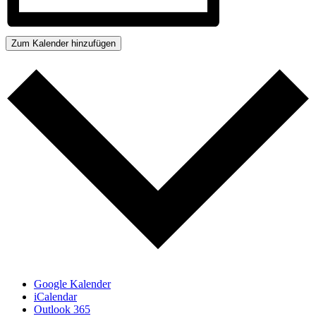
Zum Kalender hinzufügen
Google Kalender
iCalendar
Outlook 365