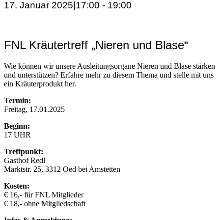
17. Januar 2025|17:00
-
19:00
FNL Kräutertreff „Nieren und Blase“
Wie können wir unsere Ausleitungsorgane Nieren und Blase stärken
und unterstützen? Erfahre mehr zu diesem Thema und stelle mit uns
ein Kräuterprodukt her.
Termin:
Freitag, 17.01.2025
Beginn:
17 UHR
Treffpunkt:
Gasthof Redl
Marktstr. 25, 3312 Oed bei Amstetten
Kosten:
€ 16,- für FNL Mitglieder
€ 18,- ohne Mitgliedschaft