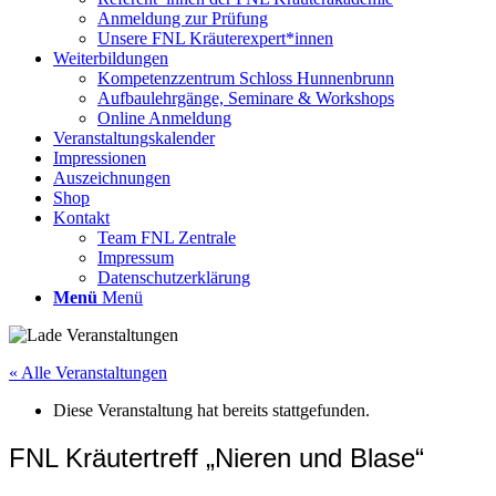
Anmeldung zur Prüfung
Unsere FNL Kräuterexpert*innen
Weiterbildungen
Kompetenzzentrum Schloss Hunnenbrunn
Aufbaulehrgänge, Seminare & Workshops
Online Anmeldung
Veranstaltungskalender
Impressionen
Auszeichnungen
Shop
Kontakt
Team FNL Zentrale
Impressum
Datenschutzerklärung
Menü
Menü
« Alle Veranstaltungen
Diese Veranstaltung hat bereits stattgefunden.
FNL Kräutertreff „Nieren und Blase“