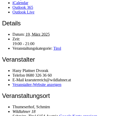
iCalendar
Outlook 365
Outlook Live
Details
Datum:
19. März 2025
Zeit:
19:00 - 21:00
Veranstaltungskategorie:
Tirol
Veranstalter
Hany Plattner Dvorak
Telefon
0680 326 36 60
E-Mail
kraeuterreich@wildlahner.at
Veranstalter-Website anzeigen
Veranstaltungsort
Thumeserhof, Schmirn
Wildlahner 18