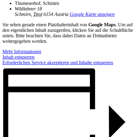
Thumeserhof, Schmirn
Wildlahner 18
Schmirn
,
Tirol
6154
Austria
Google Karte anzeigen
Sie sehen gerade einen Platzhalterinhalt von
Google Maps
. Um auf
den eigentlichen Inhalt zuzugreifen, klicken Sie auf die Schaltfläche
unten. Bitte beachten Sie, dass dabei Daten an Drittanbieter
weitergegeben werden.
Mehr Informationen
Inhalt entsperren
Erforderlichen Service akzeptieren und Inhalte entsperren