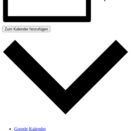
Zum Kalender hinzufügen
Google Kalender