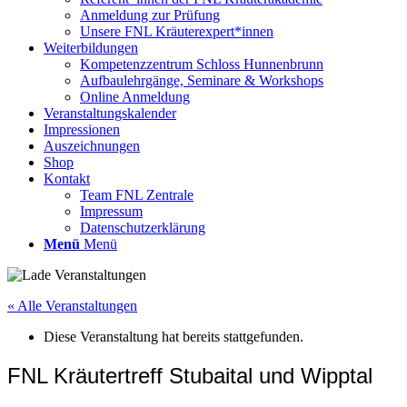
Anmeldung zur Prüfung
Unsere FNL Kräuterexpert*innen
Weiterbildungen
Kompetenzzentrum Schloss Hunnenbrunn
Aufbaulehrgänge, Seminare & Workshops
Online Anmeldung
Veranstaltungskalender
Impressionen
Auszeichnungen
Shop
Kontakt
Team FNL Zentrale
Impressum
Datenschutzerklärung
Menü
Menü
« Alle Veranstaltungen
Diese Veranstaltung hat bereits stattgefunden.
FNL Kräutertreff Stubaital und Wipptal