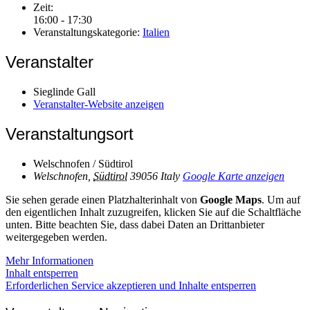
Zeit:
16:00 - 17:30
Veranstaltungskategorie:
Italien
Veranstalter
Sieglinde Gall
Veranstalter-Website anzeigen
Veranstaltungsort
Welschnofen / Südtirol
Welschnofen
,
Südtirol
39056
Italy
Google Karte anzeigen
Sie sehen gerade einen Platzhalterinhalt von
Google Maps
. Um auf
den eigentlichen Inhalt zuzugreifen, klicken Sie auf die Schaltfläche
unten. Bitte beachten Sie, dass dabei Daten an Drittanbieter
weitergegeben werden.
Mehr Informationen
Inhalt entsperren
Erforderlichen Service akzeptieren und Inhalte entsperren