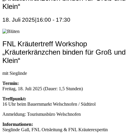
Klein“
18. Juli 2025|16:00
-
17:30
FNL Kräutertreff Workshop
„Kräuterkränzchen binden für Groß und
Klein“
mit Sieglinde
Termin:
Freitag, 18. Juli 2025 (Dauer: 1,5 Stunden)
Treffpunkt:
16 Uhr beim Bauernmarkt Welschnofen / Südtirol
Anmeldung: Tourismusbüro Welschnofen
Informationen:
Sieglinde Gall, FNL Ortsleitung & FNL Kräuterexpertin