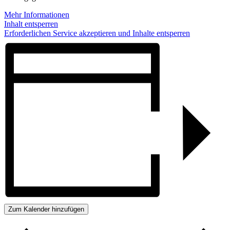
Mehr Informationen
Inhalt entsperren
Erforderlichen Service akzeptieren und Inhalte entsperren
Zum Kalender hinzufügen