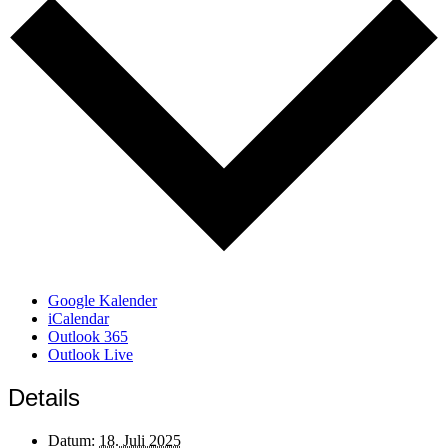
Google Kalender
iCalendar
Outlook 365
Outlook Live
Details
Datum:
18. Juli 2025