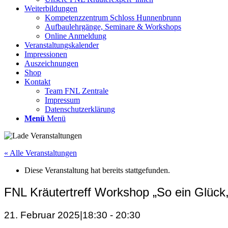
Weiterbildungen
Kompetenzzentrum Schloss Hunnenbrunn
Aufbaulehrgänge, Seminare & Workshops
Online Anmeldung
Veranstaltungskalender
Impressionen
Auszeichnungen
Shop
Kontakt
Team FNL Zentrale
Impressum
Datenschutzerklärung
Menü
Menü
« Alle Veranstaltungen
Diese Veranstaltung hat bereits stattgefunden.
FNL Kräutertreff Workshop „So ein Glück
21. Februar 2025|18:30
-
20:30