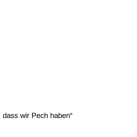
, dass wir Pech haben“