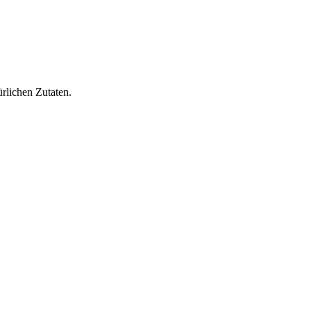
rlichen Zutaten.