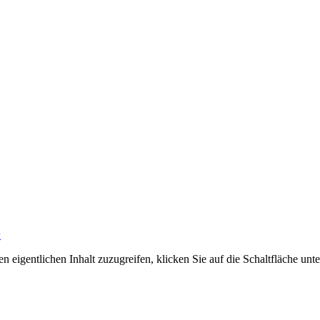
n
n eigentlichen Inhalt zuzugreifen, klicken Sie auf die Schaltfläche unte