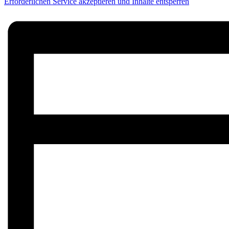
Erforderlichen Service akzeptieren und Inhalte entsperren