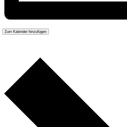
Zum Kalender hinzufügen