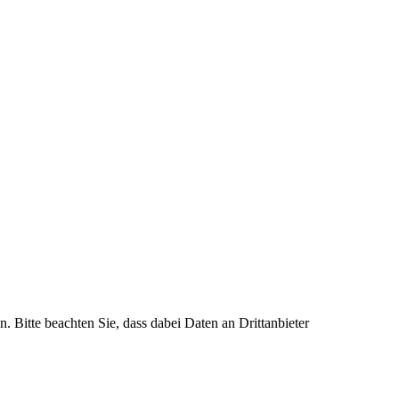
n. Bitte beachten Sie, dass dabei Daten an Drittanbieter