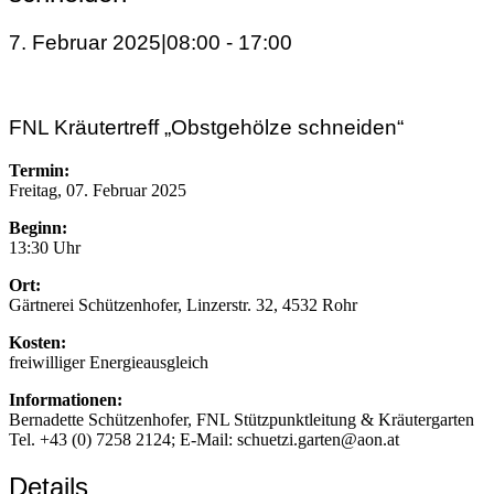
7. Februar 2025|08:00
-
17:00
FNL Kräutertreff „Obstgehölze schneiden“
Termin:
Freitag, 07. Februar 2025
Beginn:
13:30 Uhr
Ort:
Gärtnerei Schützenhofer, Linzerstr. 32, 4532 Rohr
Kosten:
freiwilliger Energieausgleich
Informationen:
Bernadette Schützenhofer, FNL Stützpunktleitung & Kräutergarten
Tel. +43 (0) 7258 2124; E-Mail: schuetzi.garten@aon.at
Details