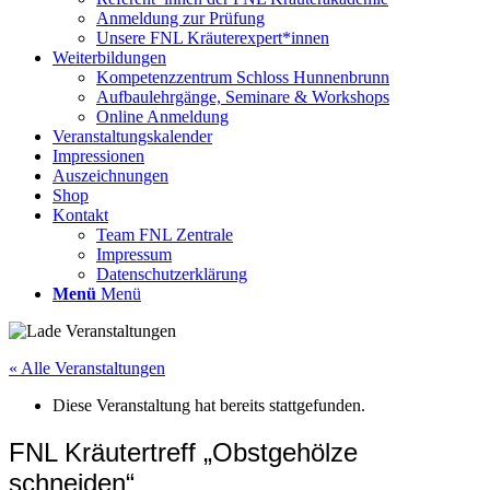
Anmeldung zur Prüfung
Unsere FNL Kräuterexpert*innen
Weiterbildungen
Kompetenzzentrum Schloss Hunnenbrunn
Aufbaulehrgänge, Seminare & Workshops
Online Anmeldung
Veranstaltungskalender
Impressionen
Auszeichnungen
Shop
Kontakt
Team FNL Zentrale
Impressum
Datenschutzerklärung
Menü
Menü
« Alle Veranstaltungen
Diese Veranstaltung hat bereits stattgefunden.
FNL Kräutertreff „Obstgehölze
schneiden“