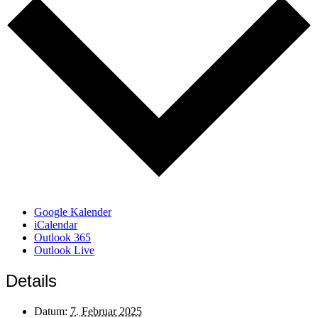
Google Kalender
iCalendar
Outlook 365
Outlook Live
Details
Datum:
7. Februar 2025