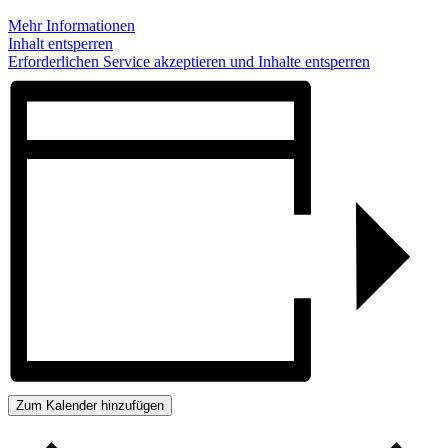
Mehr Informationen
Inhalt entsperren
Erforderlichen Service akzeptieren und Inhalte entsperren
Zum Kalender hinzufügen