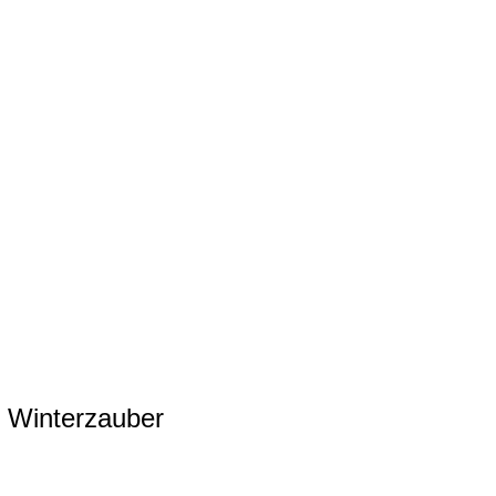
& Winterzauber