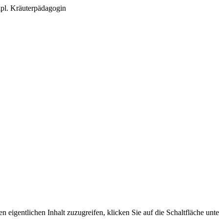
ipl. Kräuterpädagogin
n eigentlichen Inhalt zuzugreifen, klicken Sie auf die Schaltfläche unte