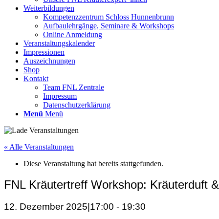
Weiterbildungen
Kompetenzzentrum Schloss Hunnenbrunn
Aufbaulehrgänge, Seminare & Workshops
Online Anmeldung
Veranstaltungskalender
Impressionen
Auszeichnungen
Shop
Kontakt
Team FNL Zentrale
Impressum
Datenschutzerklärung
Menü
Menü
« Alle Veranstaltungen
Diese Veranstaltung hat bereits stattgefunden.
FNL Kräutertreff Workshop: Kräuterduft 
12. Dezember 2025|17:00
-
19:30