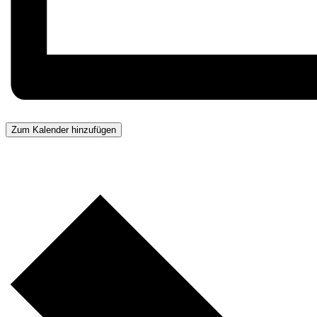
Zum Kalender hinzufügen