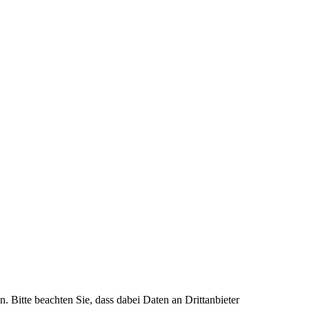
n. Bitte beachten Sie, dass dabei Daten an Drittanbieter