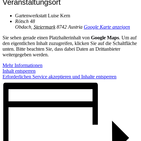
Veranstaltungsort
Gartenwerkstatt Luise Kern
Rötsch 48
Obdach
,
Steiermark
8742
Austria
Google Karte anzeigen
Sie sehen gerade einen Platzhalterinhalt von
Google Maps
. Um auf
den eigentlichen Inhalt zuzugreifen, klicken Sie auf die Schaltfläche
unten. Bitte beachten Sie, dass dabei Daten an Drittanbieter
weitergegeben werden.
Mehr Informationen
Inhalt entsperren
Erforderlichen Service akzeptieren und Inhalte entsperren