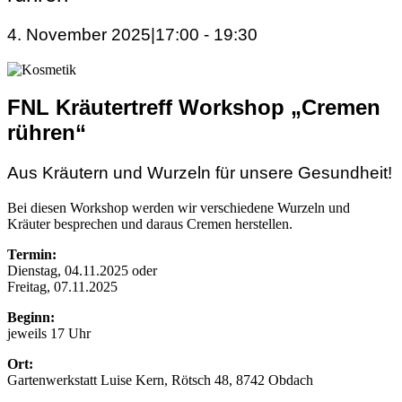
4. November 2025|17:00
-
19:30
FNL Kräutertreff Workshop „Cremen
rühren“
Aus Kräutern und Wurzeln für unsere Gesundheit!
Bei diesen Workshop werden wir verschiedene Wurzeln und
Kräuter besprechen und daraus Cremen herstellen.
Termin:
Dienstag, 04.11.2025 oder
Freitag, 07.11.2025
Beginn:
jeweils 17 Uhr
Ort:
Gartenwerkstatt Luise Kern, Rötsch 48, 8742 Obdach