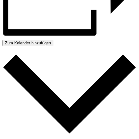
Zum Kalender hinzufügen