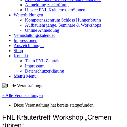
Anmeldung zur Prüfung
Unsere FNL Kräuterexpert*innen
Weiterbildungen
Kompetenzzentrum Schloss Hunnenbrunn
Aufbaulehrgänge, Seminare & Workshops
Online Anmeldung
Veranstaltungskalender
Impressionen
Auszeichnungen
Shop
Kontakt
Team FNL Zentrale
Impressum
Datenschutzerklärung
Menü
Menü
« Alle Veranstaltungen
Diese Veranstaltung hat bereits stattgefunden.
FNL Kräutertreff Workshop „Cremen
rühren“