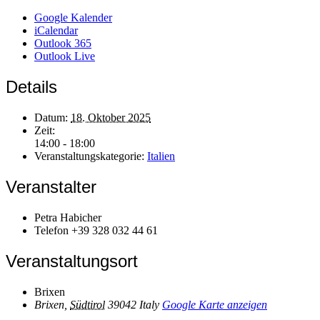
Google Kalender
iCalendar
Outlook 365
Outlook Live
Details
Datum:
18. Oktober 2025
Zeit:
14:00 - 18:00
Veranstaltungskategorie:
Italien
Veranstalter
Petra Habicher
Telefon
+39 328 032 44 61
Veranstaltungsort
Brixen
Brixen
,
Südtirol
39042
Italy
Google Karte anzeigen