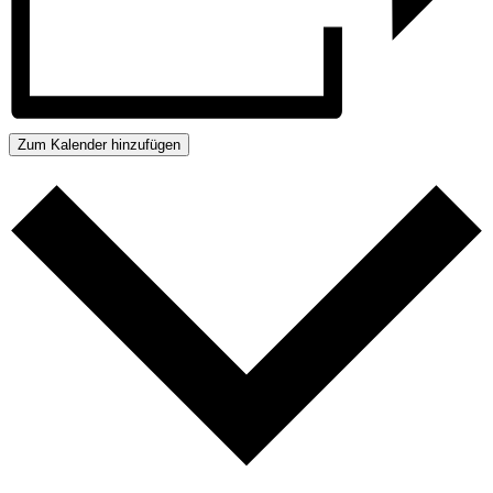
Zum Kalender hinzufügen