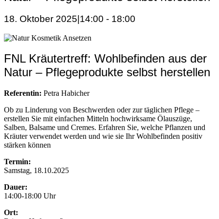
18. Oktober 2025|14:00
-
18:00
FNL Kräutertreff: Wohlbefinden aus der
Natur – Pflegeprodukte selbst herstellen
Referentin:
Petra Habicher
Ob zu Linderung von Beschwerden oder zur täglichen Pflege –
erstellen Sie mit einfachen Mitteln hochwirksame Ölauszüge,
Salben, Balsame und Cremes. Erfahren Sie, welche Pflanzen und
Kräuter verwendet werden und wie sie Ihr Wohlbefinden positiv
stärken können
Termin:
Samstag, 18.10.2025
Dauer:
14:00-18:00 Uhr
Ort: