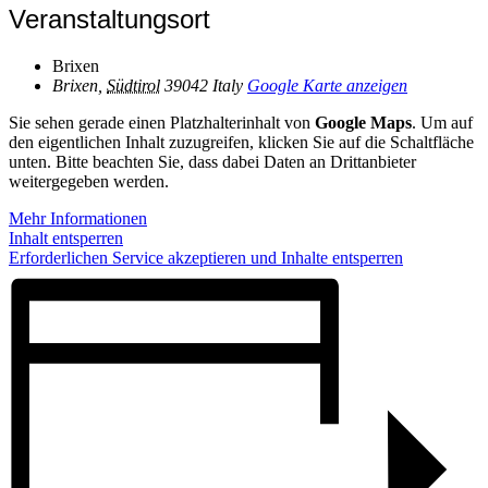
Veranstaltungsort
Brixen
Brixen
,
Südtirol
39042
Italy
Google Karte anzeigen
Sie sehen gerade einen Platzhalterinhalt von
Google Maps
. Um auf
den eigentlichen Inhalt zuzugreifen, klicken Sie auf die Schaltfläche
unten. Bitte beachten Sie, dass dabei Daten an Drittanbieter
weitergegeben werden.
Mehr Informationen
Inhalt entsperren
Erforderlichen Service akzeptieren und Inhalte entsperren