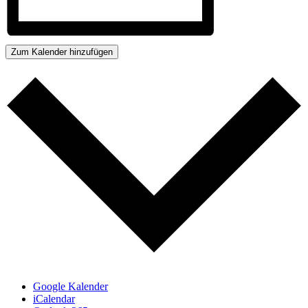
Zum Kalender hinzufügen
Google Kalender
iCalendar