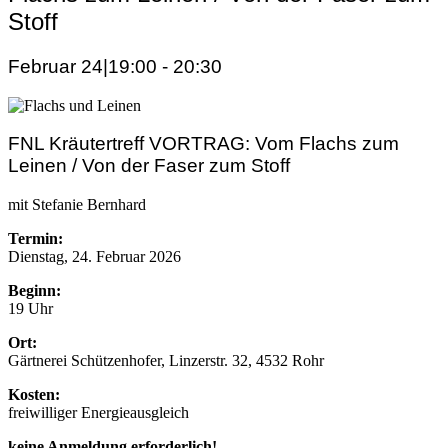
Stoff
Februar 24|19:00
-
20:30
FNL Kräutertreff VORTRAG: Vom Flachs zum
Leinen / Von der Faser zum Stoff
mit Stefanie Bernhard
Termin:
Dienstag, 24. Februar 2026
Beginn:
19 Uhr
Ort:
Gärtnerei Schützenhofer, Linzerstr. 32, 4532 Rohr
Kosten:
freiwilliger Energieausgleich
keine Anmeldung erforderlich!