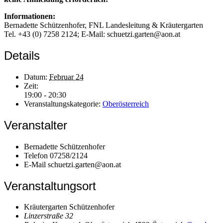
Informationen:
Bernadette Schützenhofer, FNL Landesleitung & Kräutergarten
Tel. +43 (0) 7258 2124; E-Mail: schuetzi.garten@aon.at
Details
Datum:
Februar 24
Zeit:
19:00 - 20:30
Veranstaltungskategorie:
Oberösterreich
Veranstalter
Bernadette Schützenhofer
Telefon
07258/2124
E-Mail
schuetzi.garten@aon.at
Veranstaltungsort
Kräutergarten Schützenhofer
Linzerstraße 32