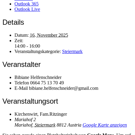
Outlook 365
Outlook Live
Details
Datum:
16. November 2025
Zeit:
14:00 - 16:00
Veranstaltungskategorie:
Steiermark
Veranstalter
Bibiane Helfenschneider
Telefon
0664 75 13 70 49
E-Mail
bibiane.helfenschneider@gmail.com
Veranstaltungsort
Kirchenwirt, Fam.Ritzinger
Mariahof 2
Mariahof
,
Steiermark
8812
Austria
Google Karte anzeigen