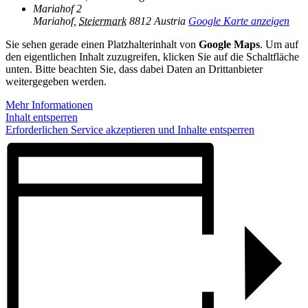
Mariahof 2
Mariahof
,
Steiermark
8812
Austria
Google Karte anzeigen
Sie sehen gerade einen Platzhalterinhalt von
Google Maps
. Um auf
den eigentlichen Inhalt zuzugreifen, klicken Sie auf die Schaltfläche
unten. Bitte beachten Sie, dass dabei Daten an Drittanbieter
weitergegeben werden.
Mehr Informationen
Inhalt entsperren
Erforderlichen Service akzeptieren und Inhalte entsperren