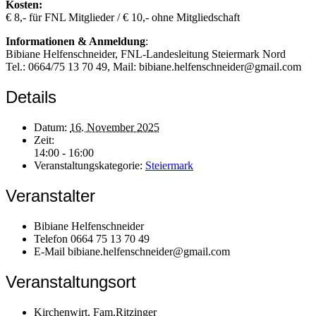
Kosten:
€ 8,- für FNL Mitglieder / € 10,- ohne Mitgliedschaft
Informationen & Anmeldung
:
Bibiane Helfenschneider, FNL-Landesleitung Steiermark Nord
Tel.: 0664/75 13 70 49, Mail: bibiane.helfenschneider@gmail.com
Details
Datum:
16. November 2025
Zeit:
14:00 - 16:00
Veranstaltungskategorie:
Steiermark
Veranstalter
Bibiane Helfenschneider
Telefon
0664 75 13 70 49
E-Mail
bibiane.helfenschneider@gmail.com
Veranstaltungsort
Kirchenwirt, Fam.Ritzinger