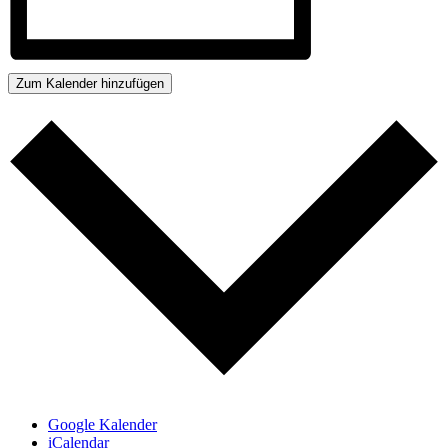
Zum Kalender hinzufügen
Google Kalender
iCalendar