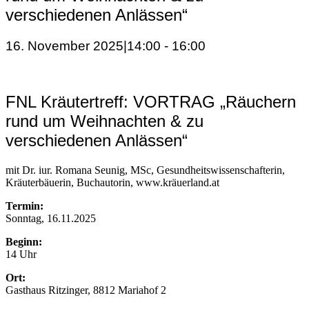
verschiedenen Anlässen“
16. November 2025|14:00
-
16:00
FNL Kräutertreff: VORTRAG „Räuchern
rund um Weihnachten & zu
verschiedenen Anlässen“
mit Dr. iur. Romana Seunig, MSc, Gesundheitswissenschafterin,
Kräuterbäuerin, Buchautorin, www.kräuerland.at
Termin:
Sonntag, 16.11.2025
Beginn:
14 Uhr
Ort:
Gasthaus Ritzinger, 8812 Mariahof 2