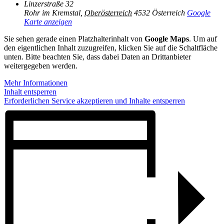
Linzerstraße 32
Rohr im Kremstal
,
Oberösterreich
4532
Österreich
Google
Karte anzeigen
Sie sehen gerade einen Platzhalterinhalt von
Google Maps
. Um auf
den eigentlichen Inhalt zuzugreifen, klicken Sie auf die Schaltfläche
unten. Bitte beachten Sie, dass dabei Daten an Drittanbieter
weitergegeben werden.
Mehr Informationen
Inhalt entsperren
Erforderlichen Service akzeptieren und Inhalte entsperren