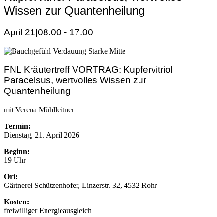
Wissen zur Quantenheilung
April 21|08:00
-
17:00
FNL Kräutertreff VORTRAG: Kupfervitriol
Paracelsus, wertvolles Wissen zur
Quantenheilung
mit Verena Mühlleitner
Termin:
Dienstag, 21. April 2026
Beginn:
19 Uhr
Ort:
Gärtnerei Schützenhofer, Linzerstr. 32, 4532 Rohr
Kosten:
freiwilliger Energieausgleich