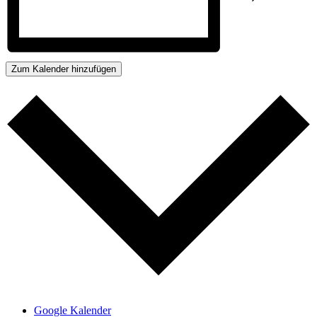
Zum Kalender hinzufügen
Google Kalender