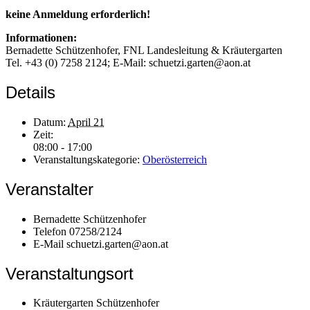
keine Anmeldung erforderlich!
Informationen:
Bernadette Schützenhofer, FNL Landesleitung & Kräutergarten
Tel. +43 (0) 7258 2124; E-Mail: schuetzi.garten@aon.at
Details
Datum:
April 21
Zeit:
08:00 - 17:00
Veranstaltungskategorie:
Oberösterreich
Veranstalter
Bernadette Schützenhofer
Telefon
07258/2124
E-Mail
schuetzi.garten@aon.at
Veranstaltungsort
Kräutergarten Schützenhofer