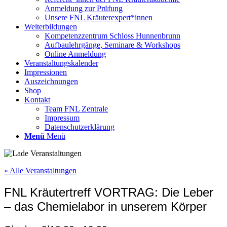
Anmeldung zur Prüfung
Unsere FNL Kräuterexpert*innen
Weiterbildungen
Kompetenzzentrum Schloss Hunnenbrunn
Aufbaulehrgänge, Seminare & Workshops
Online Anmeldung
Veranstaltungskalender
Impressionen
Auszeichnungen
Shop
Kontakt
Team FNL Zentrale
Impressum
Datenschutzerklärung
Menü
Menü
« Alle Veranstaltungen
FNL Kräutertreff VORTRAG: Die Leber
– das Chemielabor in unserem Körper