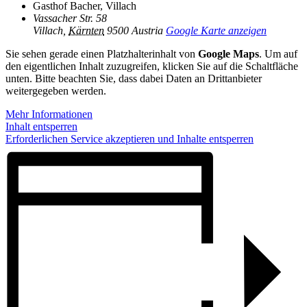
Gasthof Bacher, Villach
Vassacher Str. 58
Villach
,
Kärnten
9500
Austria
Google Karte anzeigen
Sie sehen gerade einen Platzhalterinhalt von
Google Maps
. Um auf
den eigentlichen Inhalt zuzugreifen, klicken Sie auf die Schaltfläche
unten. Bitte beachten Sie, dass dabei Daten an Drittanbieter
weitergegeben werden.
Mehr Informationen
Inhalt entsperren
Erforderlichen Service akzeptieren und Inhalte entsperren