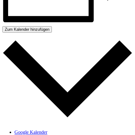
Zum Kalender hinzufügen
Google Kalender