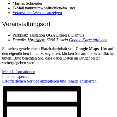
Marlies Schneider
E-Mail
naturzumwohlfuehlen@a1.net
Veranstalter-Website anzeigen
Veranstaltungsort
Parkplatz Talstation UGA Express, Damüls
Damüls
,
Vorarlberg
6884
Austria
Google Karte anzeigen
Sie sehen gerade einen Platzhalterinhalt von
Google Maps
. Um auf
den eigentlichen Inhalt zuzugreifen, klicken Sie auf die Schaltfläche
unten. Bitte beachten Sie, dass dabei Daten an Drittanbieter
weitergegeben werden.
Mehr Informationen
Inhalt entsperren
Erforderlichen Service akzeptieren und Inhalte entsperren