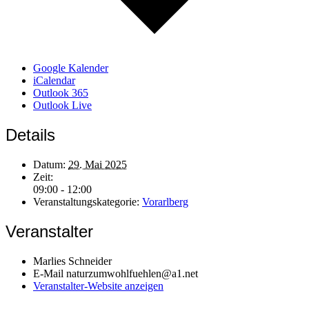
Google Kalender
iCalendar
Outlook 365
Outlook Live
Details
Datum:
29. Mai 2025
Zeit:
09:00 - 12:00
Veranstaltungskategorie:
Vorarlberg
Veranstalter
Marlies Schneider
E-Mail
naturzumwohlfuehlen@a1.net
Veranstalter-Website anzeigen