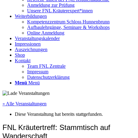
Anmeldung zur Prüfung
Unsere FNL Kräuterexpert*innen
Weiterbildungen
Kompetenzzentrum Schloss Hunnenbrunn
Aufbaulehrgänge, Seminare & Workshops
Online Anmeldung
Veranstaltungskalender
Impressionen
Auszeichnungen
Shop
Kontakt
Team FNL Zentrale
Impressum
Datenschutzerklärung
Menü
Menü
« Alle Veranstaltungen
Diese Veranstaltung hat bereits stattgefunden.
FNL Kräutertreff: Stammtisch auf
Wanderschaft