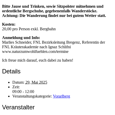
Bitte Jause und Trinken, sowie Sitzpolster mitnehmen und
ordentliche Bergschuhe, gegebenenfalls Wanderstöcke.
Achtung: Die Wanderung findet nur bei gutem Wetter statt.
Kosten:
20,00 pro Person exkl. Bergbahn
Anmeldung und Info:
Marlies Schneider, FNL Bezirksleitung Bregenz, Referentin der
FNL Kräuterakademie nach Ignaz Schlifni
www.naturzumwohlfuehlen.com/termine
Ich freue mich darauf, euch dabei zu haben!
Details
Datum:
29. Mai 2025
Zeit:
09:00 - 12:00
Veranstaltungskategorie:
Vorarlberg
Veranstalter