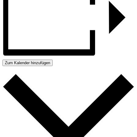
Zum Kalender hinzufügen