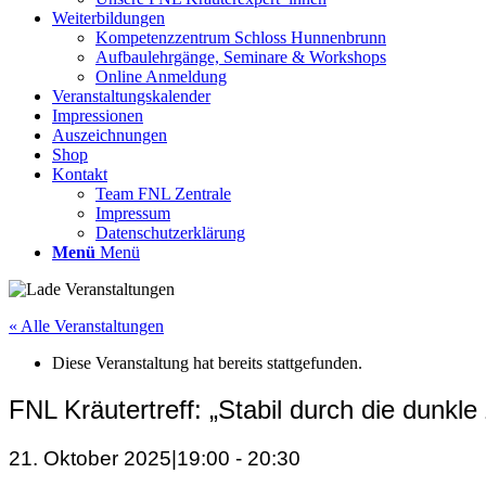
Weiterbildungen
Kompetenzzentrum Schloss Hunnenbrunn
Aufbaulehrgänge, Seminare & Workshops
Online Anmeldung
Veranstaltungskalender
Impressionen
Auszeichnungen
Shop
Kontakt
Team FNL Zentrale
Impressum
Datenschutzerklärung
Menü
Menü
« Alle Veranstaltungen
Diese Veranstaltung hat bereits stattgefunden.
FNL Kräutertreff: „Stabil durch die dunkle 
21. Oktober 2025|19:00
-
20:30