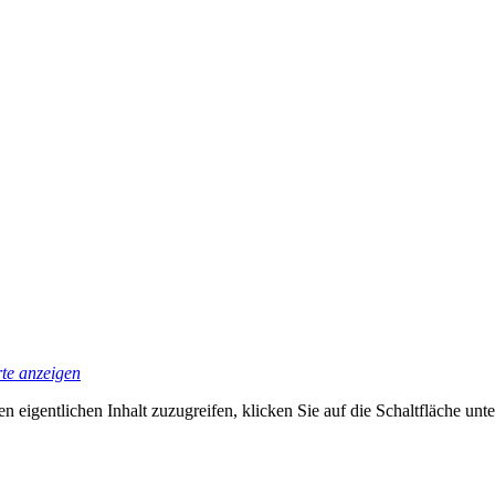
te anzeigen
n eigentlichen Inhalt zuzugreifen, klicken Sie auf die Schaltfläche unte