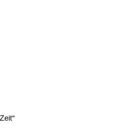
Zeit“