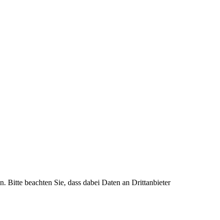
n. Bitte beachten Sie, dass dabei Daten an Drittanbieter