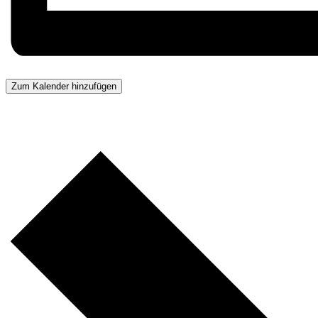
Zum Kalender hinzufügen