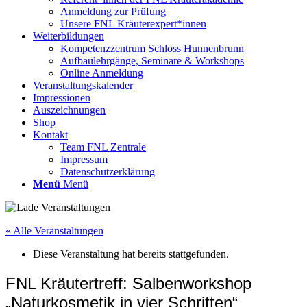
Anmeldung zur Prüfung
Unsere FNL Kräuterexpert*innen
Weiterbildungen
Kompetenzzentrum Schloss Hunnenbrunn
Aufbaulehrgänge, Seminare & Workshops
Online Anmeldung
Veranstaltungskalender
Impressionen
Auszeichnungen
Shop
Kontakt
Team FNL Zentrale
Impressum
Datenschutzerklärung
Menü
Menü
« Alle Veranstaltungen
Diese Veranstaltung hat bereits stattgefunden.
FNL Kräutertreff: Salbenworkshop
„Naturkosmetik in vier Schritten“