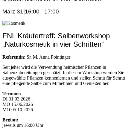
März 31|16:00
-
17:00
FNL Kräutertreff: Salbenworkshop
„Naturkosmetik in vier Schritten“
Referentin:
Sr. M. Anna Pointinger
Seit jeher wird die Verwendung heimischer Pflanzen in
Salbenzubereitungen geschätzt. In diesem Workshop werden Sie
ausgewählte Pflanzen kennenlernen und stellen Schritt für Schritt
eine pflegende Salbe zum Mitnehmen und Genießen her.
Termine:
DI 31.03.2026
MO 15.06.2026
MO 05.10.2026
Beginn:
jeweils um 16:00 Uhr