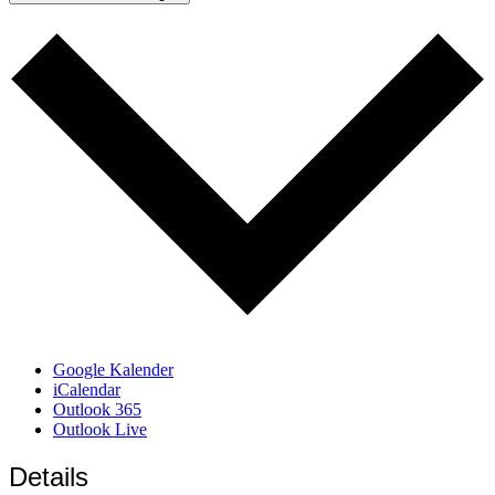
Google Kalender
iCalendar
Outlook 365
Outlook Live
Details