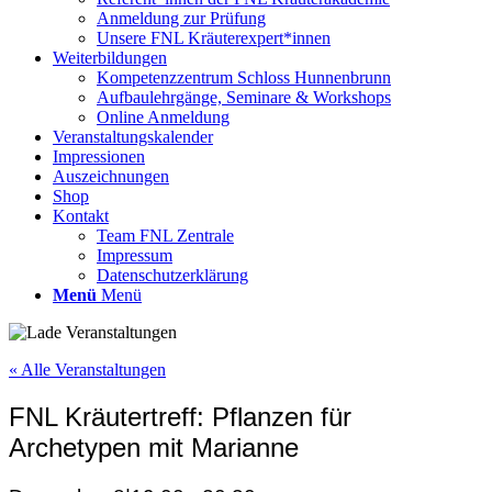
Anmeldung zur Prüfung
Unsere FNL Kräuterexpert*innen
Weiterbildungen
Kompetenzzentrum Schloss Hunnenbrunn
Aufbaulehrgänge, Seminare & Workshops
Online Anmeldung
Veranstaltungskalender
Impressionen
Auszeichnungen
Shop
Kontakt
Team FNL Zentrale
Impressum
Datenschutzerklärung
Menü
Menü
« Alle Veranstaltungen
FNL Kräutertreff: Pflanzen für
Archetypen mit Marianne