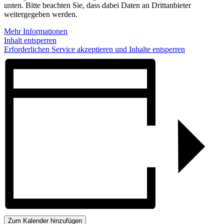
unten. Bitte beachten Sie, dass dabei Daten an Drittanbieter
weitergegeben werden.
Mehr Informationen
Inhalt entsperren
Erforderlichen Service akzeptieren und Inhalte entsperren
Zum Kalender hinzufügen