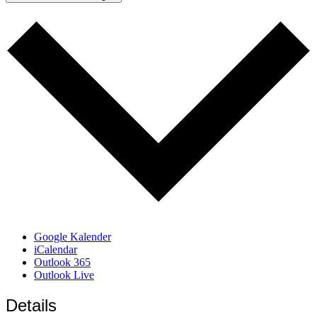
Google Kalender
iCalendar
Outlook 365
Outlook Live
Details