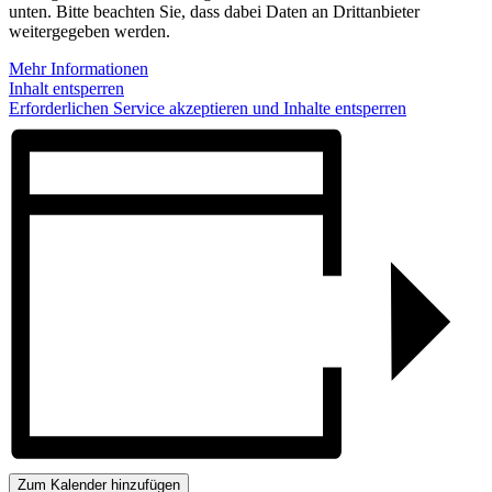
unten. Bitte beachten Sie, dass dabei Daten an Drittanbieter
weitergegeben werden.
Mehr Informationen
Inhalt entsperren
Erforderlichen Service akzeptieren und Inhalte entsperren
Zum Kalender hinzufügen