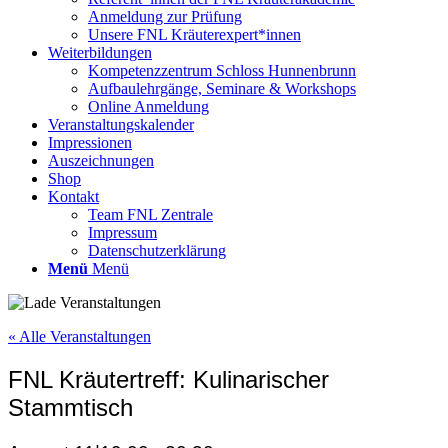
Anmeldung zur Prüfung
Unsere FNL Kräuterexpert*innen
Weiterbildungen
Kompetenzzentrum Schloss Hunnenbrunn
Aufbaulehrgänge, Seminare & Workshops
Online Anmeldung
Veranstaltungskalender
Impressionen
Auszeichnungen
Shop
Kontakt
Team FNL Zentrale
Impressum
Datenschutzerklärung
Menü
Menü
« Alle Veranstaltungen
FNL Kräutertreff: Kulinarischer
Stammtisch