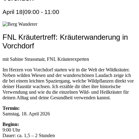
April 18|09:00
-
11:00
FNL Kräutertreff: Kräuterwanderung in
Vorchdorf
mit Sabine Strassmair, FNL Kräuterexperten
Im Herzen von Vorchdorf starten wir in die Welt der Wildkräuter.
Neben wilden Wiesen und der wunderschönen Laudach zeige ich
dir bei einem leichten Spaziergang, welche Wildpflanzen direkt vor
deiner Haustür wachsen. Ich erzähle dir über ihre historische
Verwendung und wie du die einzelnen Wild- und Heilkräuter für
deinen Alltag und deine Gesundheit verwenden kannst.
Termin:
Samstag, 18. April 2026
Beginn:
9:00 Uhr
Dauer: ca. 1,5 – 2 Stunden