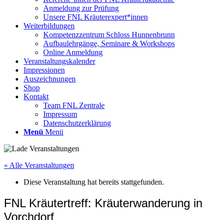
Anmeldung zur Prüfung
Unsere FNL Kräuterexpert*innen
Weiterbildungen
Kompetenzzentrum Schloss Hunnenbrunn
Aufbaulehrgänge, Seminare & Workshops
Online Anmeldung
Veranstaltungskalender
Impressionen
Auszeichnungen
Shop
Kontakt
Team FNL Zentrale
Impressum
Datenschutzerklärung
Menü
Menü
« Alle Veranstaltungen
Diese Veranstaltung hat bereits stattgefunden.
FNL Kräutertreff: Kräuterwanderung in
Vorchdorf