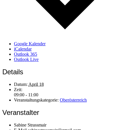
Google Kalender
iCalendar
Outlook 365
Outlook Live
Details
Datum:
April 18
Zeit:
09:00 - 11:00
Veranstaltungskategorie:
Oberösterreich
Veranstalter
Sabine Strassmair