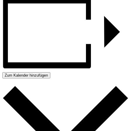
Zum Kalender hinzufügen