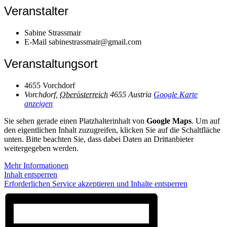
Veranstalter
Sabine Strassmair
E-Mail
sabinestrassmair@gmail.com
Veranstaltungsort
4655 Vorchdorf
Vorchdorf
,
Oberösterreich
4655
Austria
Google Karte
anzeigen
Sie sehen gerade einen Platzhalterinhalt von
Google Maps
. Um auf
den eigentlichen Inhalt zuzugreifen, klicken Sie auf die Schaltfläche
unten. Bitte beachten Sie, dass dabei Daten an Drittanbieter
weitergegeben werden.
Mehr Informationen
Inhalt entsperren
Erforderlichen Service akzeptieren und Inhalte entsperren