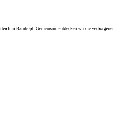
gerteich in Bärnkopf. Gemeinsam entdecken wir die verborgenen