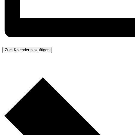
Zum Kalender hinzufügen