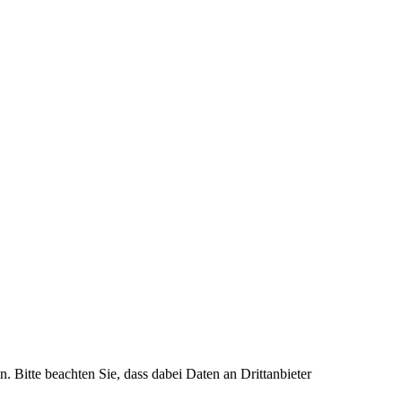
n. Bitte beachten Sie, dass dabei Daten an Drittanbieter