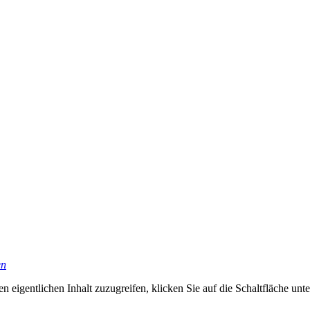
en
n eigentlichen Inhalt zuzugreifen, klicken Sie auf die Schaltfläche unte