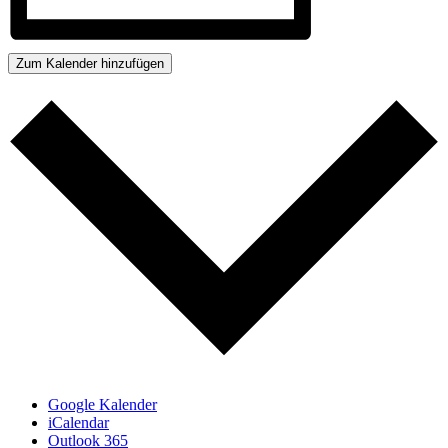
Zum Kalender hinzufügen
Google Kalender
iCalendar
Outlook 365