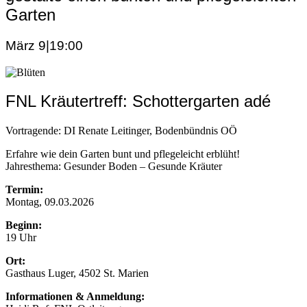
Garten
März 9|19:00
FNL Kräutertreff: Schottergarten adé
Vortragende: DI Renate Leitinger, Bodenbündnis OÖ
Erfahre wie dein Garten bunt und pflegeleicht erblüht!
Jahresthema: Gesunder Boden – Gesunde Kräuter
Termin:
Montag, 09.03.2026
Beginn:
19 Uhr
Ort:
Gasthaus Luger, 4502 St. Marien
Informationen & Anmeldung: