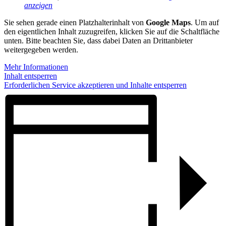
anzeigen
Sie sehen gerade einen Platzhalterinhalt von
Google Maps
. Um auf
den eigentlichen Inhalt zuzugreifen, klicken Sie auf die Schaltfläche
unten. Bitte beachten Sie, dass dabei Daten an Drittanbieter
weitergegeben werden.
Mehr Informationen
Inhalt entsperren
Erforderlichen Service akzeptieren und Inhalte entsperren