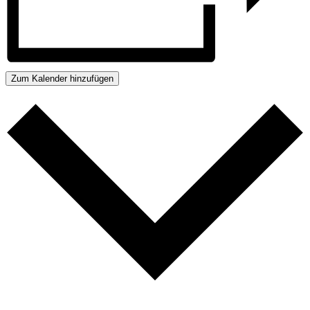
Zum Kalender hinzufügen