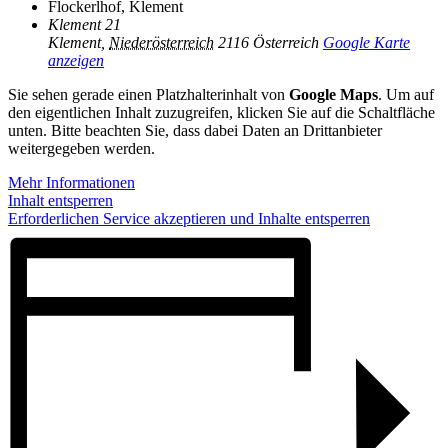
Flockerlhof, Klement
Klement 21
Klement
,
Niederösterreich
2116
Österreich
Google Karte
anzeigen
Sie sehen gerade einen Platzhalterinhalt von
Google Maps
. Um auf
den eigentlichen Inhalt zuzugreifen, klicken Sie auf die Schaltfläche
unten. Bitte beachten Sie, dass dabei Daten an Drittanbieter
weitergegeben werden.
Mehr Informationen
Inhalt entsperren
Erforderlichen Service akzeptieren und Inhalte entsperren