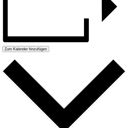
Zum Kalender hinzufügen