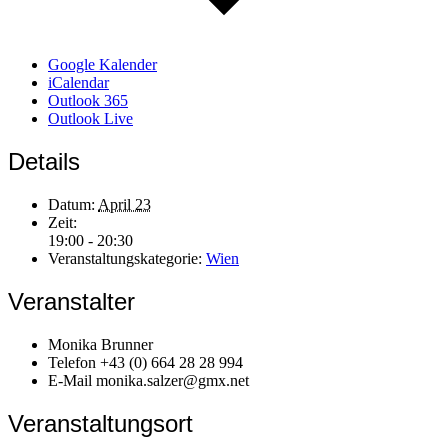
Google Kalender
iCalendar
Outlook 365
Outlook Live
Details
Datum:
April 23
Zeit:
19:00 - 20:30
Veranstaltungskategorie:
Wien
Veranstalter
Monika Brunner
Telefon
+43 (0) 664 28 28 994
E-Mail
monika.salzer@gmx.net
Veranstaltungsort