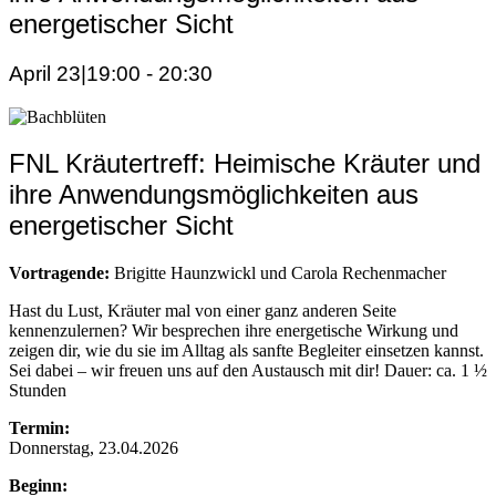
energetischer Sicht
April 23|19:00
-
20:30
FNL Kräutertreff: Heimische Kräuter und
ihre Anwendungsmöglichkeiten aus
energetischer Sicht
Vortragende:
Brigitte Haunzwickl und Carola Rechenmacher
Hast du Lust, Kräuter mal von einer ganz anderen Seite
kennenzulernen? Wir besprechen ihre energetische Wirkung und
zeigen dir, wie du sie im Alltag als sanfte Begleiter einsetzen kannst.
Sei dabei – wir freuen uns auf den Austausch mit dir! Dauer: ca. 1 ½
Stunden
Termin:
Donnerstag, 23.04.2026
Beginn: