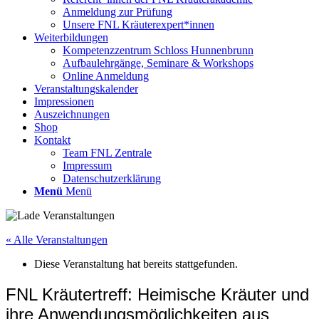
Anmeldung zur Prüfung
Unsere FNL Kräuterexpert*innen
Weiterbildungen
Kompetenzzentrum Schloss Hunnenbrunn
Aufbaulehrgänge, Seminare & Workshops
Online Anmeldung
Veranstaltungskalender
Impressionen
Auszeichnungen
Shop
Kontakt
Team FNL Zentrale
Impressum
Datenschutzerklärung
Menü
Menü
« Alle Veranstaltungen
Diese Veranstaltung hat bereits stattgefunden.
FNL Kräutertreff: Heimische Kräuter und
ihre Anwendungsmöglichkeiten aus