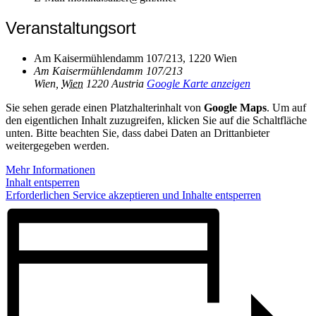
Veranstaltungsort
Am Kaisermühlendamm 107/213, 1220 Wien
Am Kaisermühlendamm 107/213
Wien
,
Wien
1220
Austria
Google Karte anzeigen
Sie sehen gerade einen Platzhalterinhalt von
Google Maps
. Um auf
den eigentlichen Inhalt zuzugreifen, klicken Sie auf die Schaltfläche
unten. Bitte beachten Sie, dass dabei Daten an Drittanbieter
weitergegeben werden.
Mehr Informationen
Inhalt entsperren
Erforderlichen Service akzeptieren und Inhalte entsperren