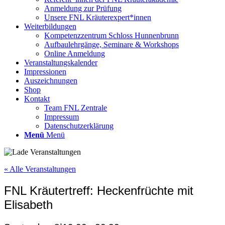
Anmeldung zur Prüfung
Unsere FNL Kräuterexpert*innen
Weiterbildungen
Kompetenzzentrum Schloss Hunnenbrunn
Aufbaulehrgänge, Seminare & Workshops
Online Anmeldung
Veranstaltungskalender
Impressionen
Auszeichnungen
Shop
Kontakt
Team FNL Zentrale
Impressum
Datenschutzerklärung
Menü
Menü
« Alle Veranstaltungen
FNL Kräutertreff: Heckenfrüchte mit
Elisabeth