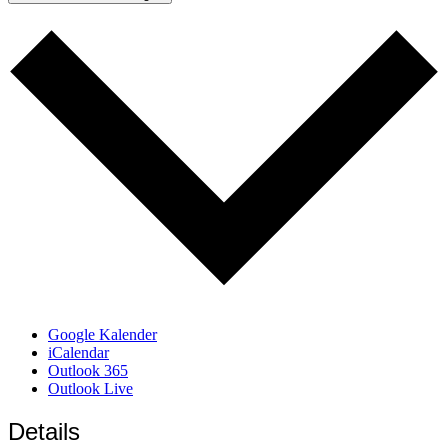
Google Kalender
iCalendar
Outlook 365
Outlook Live
Details