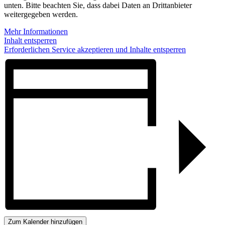
unten. Bitte beachten Sie, dass dabei Daten an Drittanbieter
weitergegeben werden.
Mehr Informationen
Inhalt entsperren
Erforderlichen Service akzeptieren und Inhalte entsperren
Zum Kalender hinzufügen