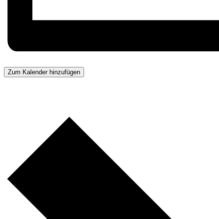
Zum Kalender hinzufügen