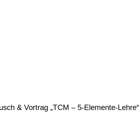
tausch & Vortrag „TCM – 5-Elemente-Lehre“