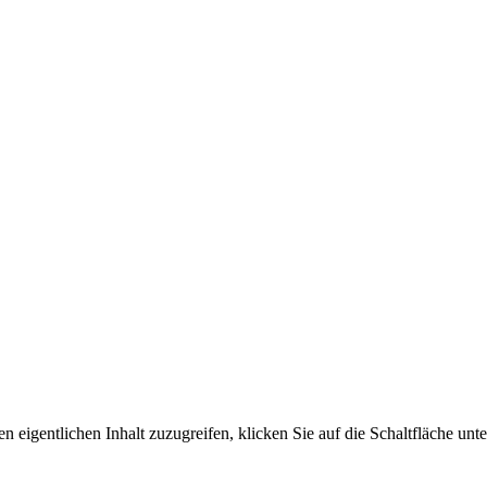
n eigentlichen Inhalt zuzugreifen, klicken Sie auf die Schaltfläche unte