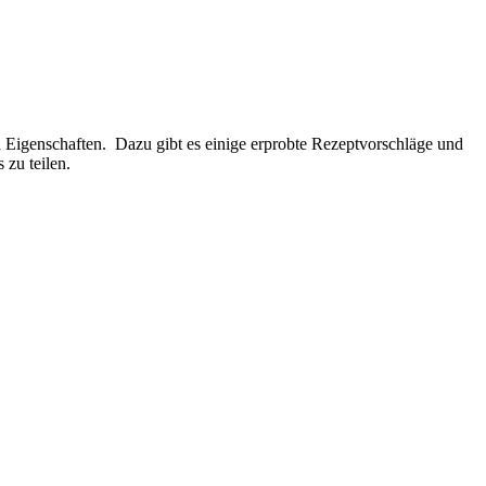
 Eigenschaften. Dazu gibt es einige erprobte Rezeptvorschläge und
zu teilen.