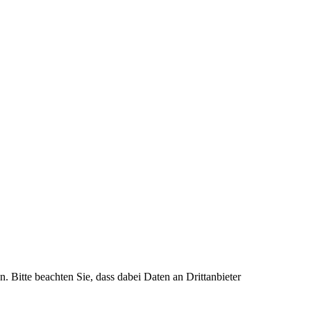
n. Bitte beachten Sie, dass dabei Daten an Drittanbieter